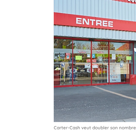
Carter-Cash veut doubler son nombre d