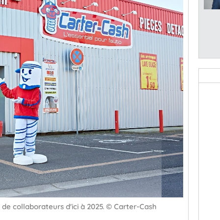
e collaborateurs d'ici à 2025. © Carter-Cash