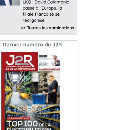
LKQ : David Colantonio
passe à l’Europe, la
filiale française se
réorganise
>>
Toutes les nominations
Dernier numéro du J2R