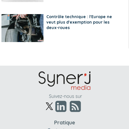
Contrôle technique : l'Europe ne
veut plus d'exemption pour les
deux-roues
Suivez-nous sur
Pratique