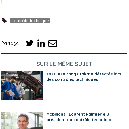
contrôle technique
Partager :
SUR LE MÊME SUJET
120 000 airbags Takata détectés lors
des contrôles techniques
Mobilians : Laurent Palmier élu
président du contrôle technique