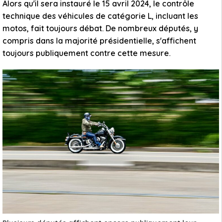
Alors qu'il sera instauré le 15 avril 2024, le contrôle
technique des véhicules de catégorie L, incluant les
motos, fait toujours débat. De nombreux députés, y
compris dans la majorité présidentielle, s'affichent
toujours publiquement contre cette mesure.