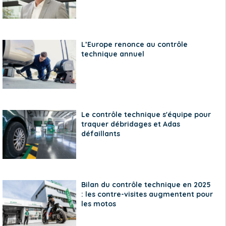
L’Europe renonce au contrôle
technique annuel
Le contrôle technique s'équipe pour
traquer débridages et Adas
défaillants
Bilan du contrôle technique en 2025
: les contre-visites augmentent pour
les motos