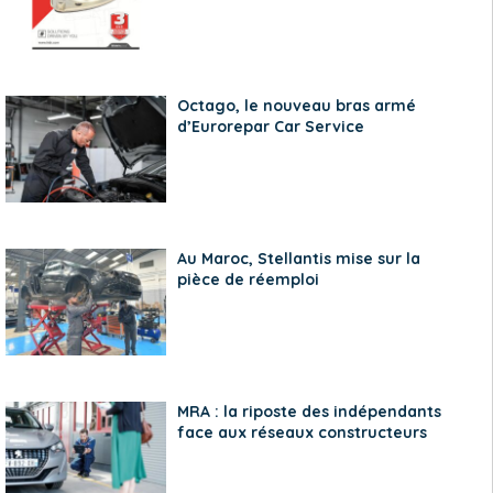
Octago, le nouveau bras armé
d’Eurorepar Car Service
Au Maroc, Stellantis mise sur la
pièce de réemploi
MRA : la riposte des indépendants
face aux réseaux constructeurs