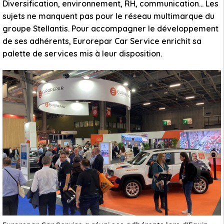
Diversification, environnement, RH, communication… Les
sujets ne manquent pas pour le réseau multimarque du
groupe Stellantis. Pour accompagner le développement
de ses adhérents, Eurorepar Car Service enrichit sa
palette de services mis à leur disposition.