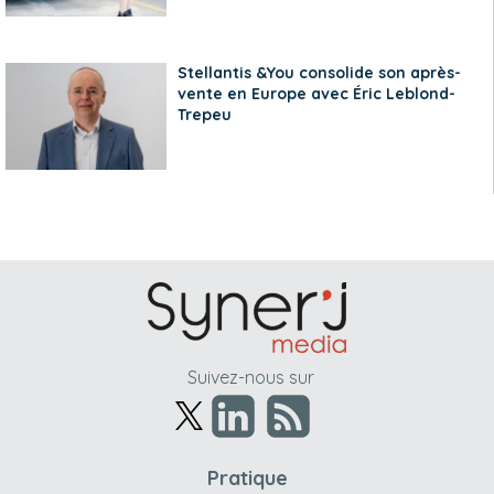
Stellantis &You consolide son après-
vente en Europe avec Éric Leblond-
Trepeu
Suivez-nous sur
Pratique