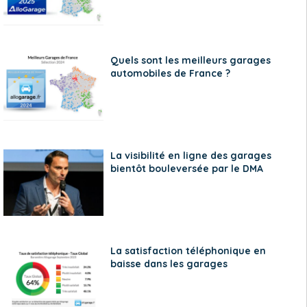
Quels sont les meilleurs garages
automobiles de France ?
La visibilité en ligne des garages
bientôt bouleversée par le DMA
La satisfaction téléphonique en
baisse dans les garages