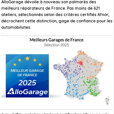
AlloGarage dévoile à nouveau son palmarès des
meilleurs réparateurs de France. Pas moins de 621
ateliers, sélectionnés selon des critères certifiés Afnor,
décrochent cette distinction, gage de confiance pour les
automobilistes.