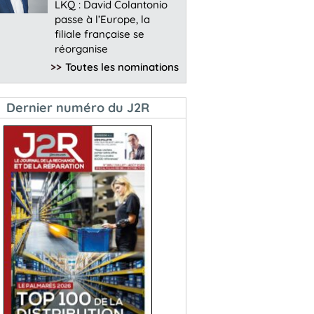
LKQ : David Colantonio
passe à l’Europe, la
filiale française se
réorganise
>>
Toutes les nominations
Dernier numéro du J2R