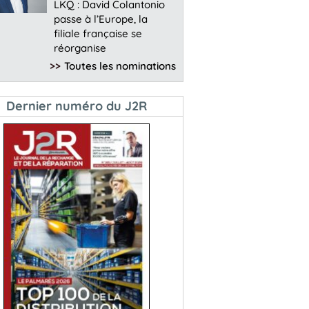
LKQ : David Colantonio
passe à l’Europe, la
filiale française se
réorganise
>>
Toutes les nominations
Dernier numéro du J2R