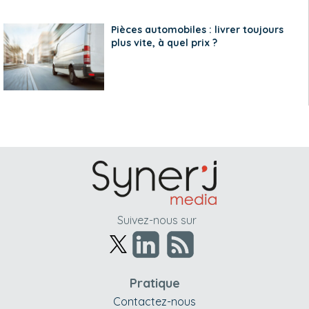
Pièces automobiles : livrer toujours
plus vite, à quel prix ?
Suivez-nous sur
Pratique
Contactez-nous