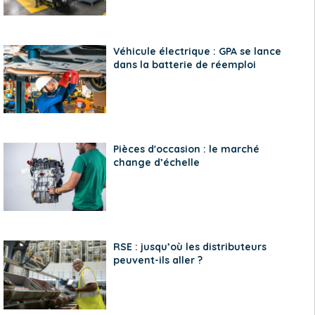
Véhicule électrique : GPA se lance
dans la batterie de réemploi
Pièces d'occasion : le marché
change d’échelle
RSE : jusqu’où les distributeurs
peuvent-ils aller ?