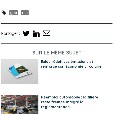
gpa
rse
Partager :
SUR LE MÊME SUJET
Exide réduit ses émissions et
renforce son économie circulaire
Réemploi automobile : la filière
reste freinée malgré la
réglementation