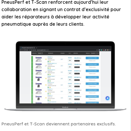
PneusPerf et T-Scan renforcent aujourd’hui leur
collaboration en signant un contrat d’exclusivité pour
aider les réparateurs à développer leur activité
pneumatique auprès de leurs clients.
PneusPerf et T-Scan deviennent partenaires exclusifs.