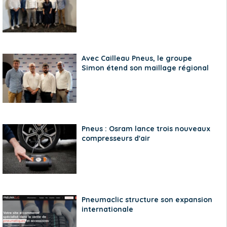
Avec Cailleau Pneus, le groupe
Simon étend son maillage régional
Pneus : Osram lance trois nouveaux
compresseurs d'air
Pneumaclic structure son expansion
internationale