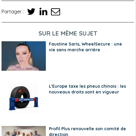
Partager :
SUR LE MÊME SUJET
Faustine Saris, WheelSecure : une
vie sans marche arrière
L'Europe taxe les pneus chinois : les
nouveaux droits sont en vigueur
Profil Plus renouvelle son comité de
direction