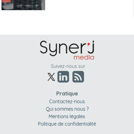
Suivez-nous sur
Pratique
Contactez-nous
Qui sommes nous ?
Mentions légales
Politique de confidentialité