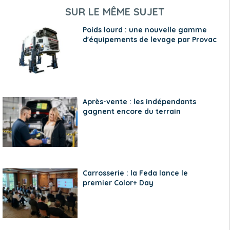
SUR LE MÊME SUJET
Poids lourd : une nouvelle gamme
d'équipements de levage par Provac
Après-vente : les indépendants
gagnent encore du terrain
Carrosserie : la Feda lance le
premier Color+ Day