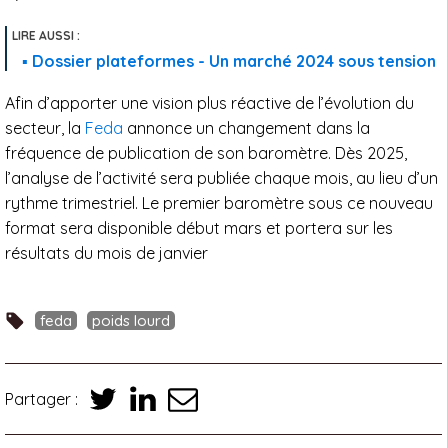
Dossier plateformes - Un marché 2024 sous tension
Afin d’apporter une vision plus réactive de l’évolution du
secteur, la
Feda
annonce un changement dans la
fréquence de publication de son baromètre. Dès 2025,
l’analyse de l’activité sera publiée chaque mois, au lieu d’un
rythme trimestriel. Le premier baromètre sous ce nouveau
format sera disponible début mars et portera sur les
résultats du mois de janvier
feda
poids lourd
Partager :