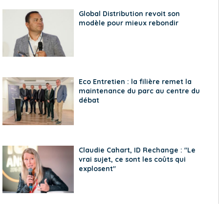
Global Distribution revoit son
modèle pour mieux rebondir
Eco Entretien : la filière remet la
maintenance du parc au centre du
débat
Claudie Cahart, ID Rechange : "Le
vrai sujet, ce sont les coûts qui
explosent"