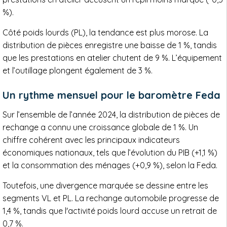
%).
Côté poids lourds (PL), la tendance est plus morose. La
distribution de pièces enregistre une baisse de 1 %, tandis
que les prestations en atelier chutent de 9 %. L’équipement
et l’outillage plongent également de 3 %.
Un rythme mensuel pour le baromètre Feda
Sur l’ensemble de l’année 2024, la distribution de pièces de
rechange a connu une croissance globale de 1 %. Un
chiffre cohérent avec les principaux indicateurs
économiques nationaux, tels que l’évolution du PIB (+1,1 %)
et la consommation des ménages (+0,9 %), selon la Feda.
Toutefois, une divergence marquée se dessine entre les
segments VL et PL. La rechange automobile progresse de
1,4 %, tandis que l'activité poids lourd accuse un retrait de
0,7 %.