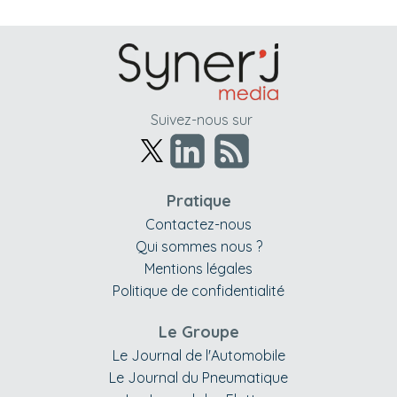
Suivez-nous sur
Pratique
Contactez-nous
Qui sommes nous ?
Mentions légales
Politique de confidentialité
Le Groupe
Le Journal de l'Automobile
Le Journal du Pneumatique