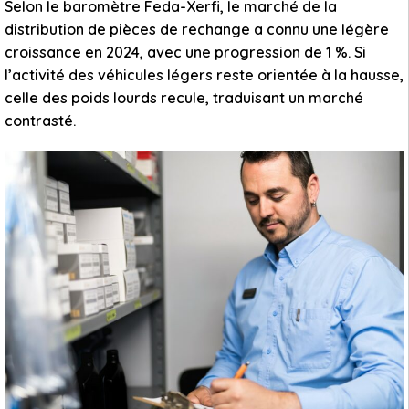
Selon le baromètre Feda-Xerfi, le marché de la
distribution de pièces de rechange a connu une légère
croissance en 2024, avec une progression de 1 %. Si
l’activité des véhicules légers reste orientée à la hausse,
celle des poids lourds recule, traduisant un marché
contrasté.