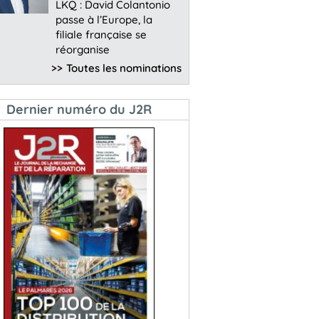
LKQ : David Colantonio
passe à l’Europe, la
filiale française se
réorganise
>>
Toutes les nominations
Dernier numéro du J2R