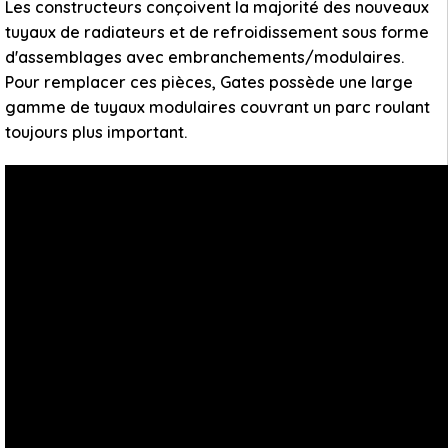
Les constructeurs conçoivent la majorité des nouveaux
tuyaux de radiateurs et de refroidissement sous forme
d'assemblages avec embranchements/modulaires.
Pour remplacer ces pièces, Gates possède une large
gamme de tuyaux modulaires couvrant un parc roulant
toujours plus important.