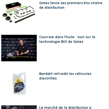
Gates lance ses premiers kits chaîne
de distribution
Courroie dans l'huile : tout sur la
technologie BIO de Gates
Bardahl refroidit les véhicules
électrifiés
Le marché de la distribution a