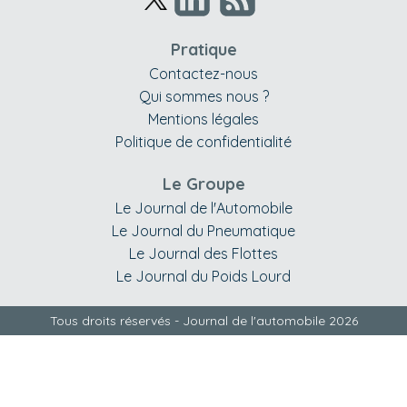
Pratique
Contactez-nous
Qui sommes nous ?
Mentions légales
Politique de confidentialité
Le Groupe
Le Journal de l'Automobile
Le Journal du Pneumatique
Le Journal des Flottes
Le Journal du Poids Lourd
Tous droits réservés - Journal de l'automobile 2026