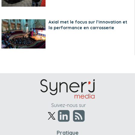
Axial met le focus sur l’innovation et
la performance en carrosserie
Suivez-nous sur
Pratique