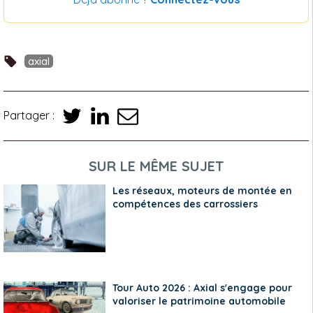
axial
Partager :
SUR LE MÊME SUJET
Les réseaux, moteurs de montée en
compétences des carrossiers
Tour Auto 2026 : Axial s'engage pour
valoriser le patrimoine automobile