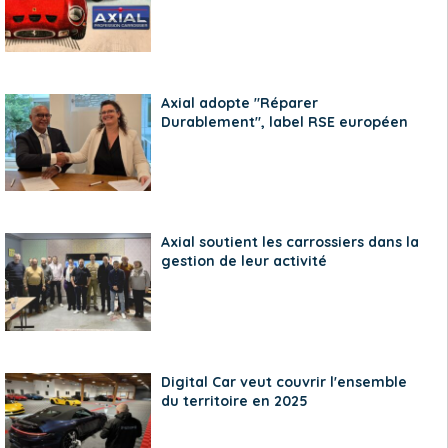
Axial adopte "Réparer
Durablement", label RSE européen
Axial soutient les carrossiers dans la
gestion de leur activité
Digital Car veut couvrir l'ensemble
du territoire en 2025