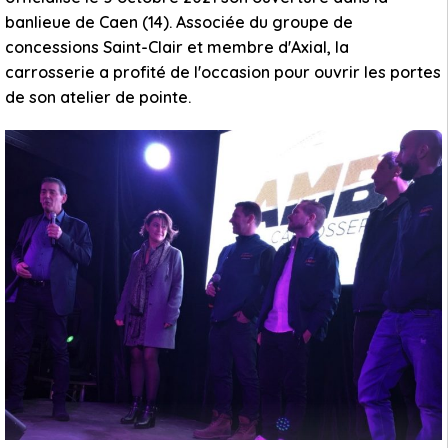
banlieue de Caen (14). Associée du groupe de
concessions Saint-Clair et membre d'Axial, la
carrosserie a profité de l'occasion pour ouvrir les portes
de son atelier de pointe.