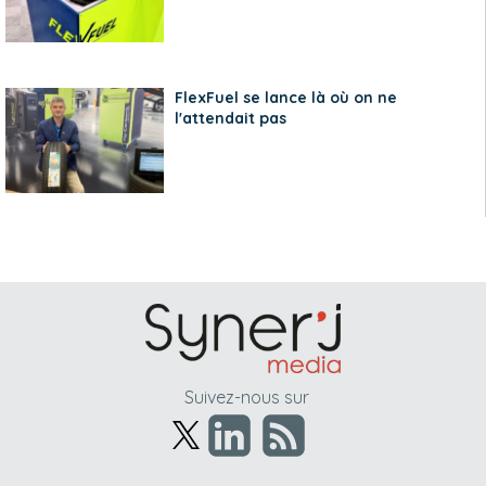
FlexFuel se lance là où on ne
l'attendait pas
Suivez-nous sur