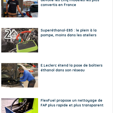
convertis en France
Superéthanol-E85 : le plein à la
pompe, moins dans les ateliers
E.Leclerc étend la pose de boîtiers
éthanol dans son réseau
FlexFuel propose un nettoyage de
FAP plus rapide et plus transparent