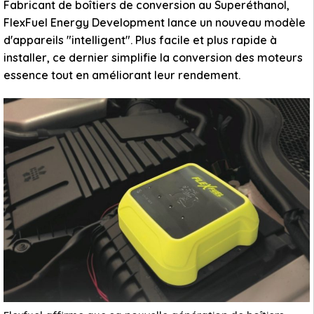
Fabricant de boîtiers de conversion au Superéthanol,
FlexFuel Energy Development lance un nouveau modèle
d'appareils "intelligent". Plus facile et plus rapide à
installer, ce dernier simplifie la conversion des moteurs
essence tout en améliorant leur rendement.