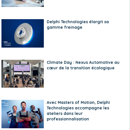
Delphi Technologies élargit sa
gamme freinage
Climate Day : Nexus Automotive au
cœur de la transition écologique
Avec Masters of Motion, Delphi
Technologies accompagne les
ateliers dans leur
professionnalisation