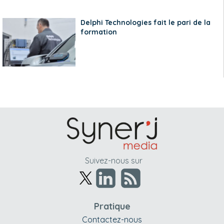
Delphi Technologies fait le pari de la
formation
Suivez-nous sur
Pratique
Contactez-nous