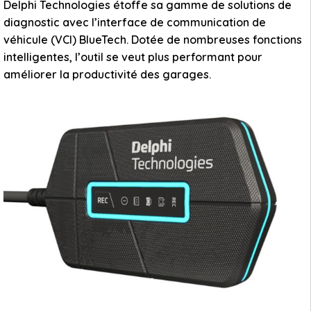
Delphi Technologies étoffe sa gamme de solutions de
diagnostic avec l’interface de communication de
véhicule (VCI) BlueTech. Dotée de nombreuses fonctions
intelligentes, l’outil se veut plus performant pour
améliorer la productivité des garages.