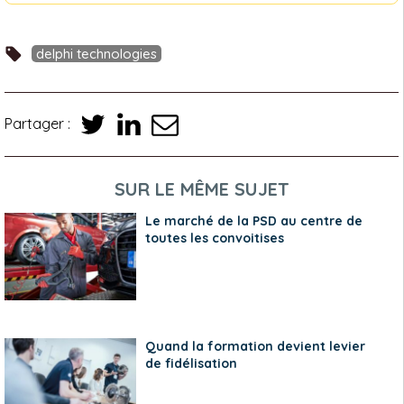
delphi technologies
Partager :
SUR LE MÊME SUJET
Le marché de la PSD au centre de
toutes les convoitises
Quand la formation devient levier
de fidélisation