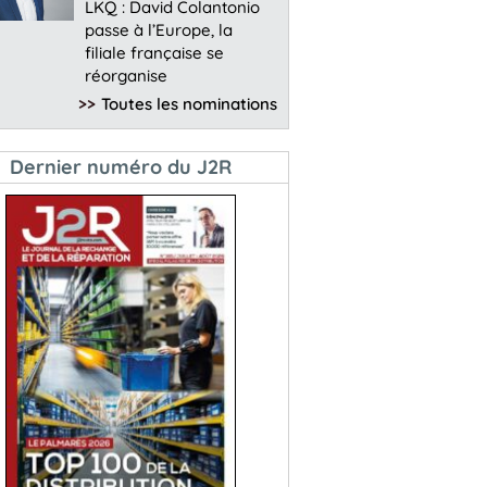
LKQ : David Colantonio
passe à l’Europe, la
filiale française se
réorganise
>>
Toutes les nominations
Dernier numéro du J2R