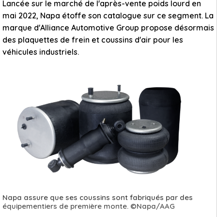
Lancée sur le marché de l'après-vente poids lourd en
mai 2022, Napa étoffe son catalogue sur ce segment. La
marque d'Alliance Automotive Group propose désormais
des plaquettes de frein et coussins d'air pour les
véhicules industriels.
Napa assure que ses coussins sont fabriqués par des
équipementiers de première monte. ©Napa/AAG