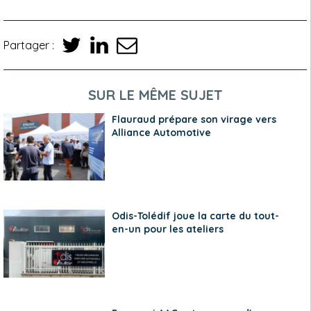
Partager :
SUR LE MÊME SUJET
Flauraud prépare son virage vers
Alliance Automotive
Odis-Tolédif joue la carte du tout-
en-un pour les ateliers