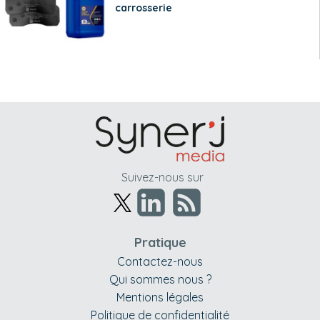
carrosserie
Suivez-nous sur
Pratique
Contactez-nous
Qui sommes nous ?
Mentions légales
Politique de confidentialité