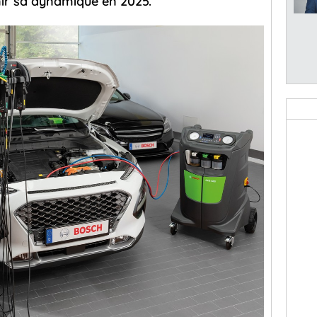
ir sa dynamique en 2025.