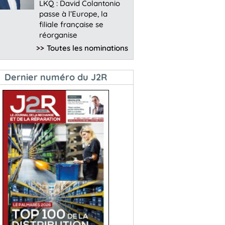
LKQ : David Colantonio
passe à l’Europe, la
filiale française se
réorganise
>>
Toutes les nominations
Dernier numéro du J2R