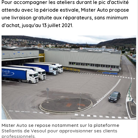
Pour accompagner les ateliers durant le pic d'activité
attendu avec la période estivale, Mister Auto propose
une livraison gratuite aux réparateurs, sans minimum
d’achat, jusqu'au 13 juillet 2021.
Mister Auto se repose notamment sur la plateforme
Stellantis de Vesoul pour approvisionner ses clients
professionnels.