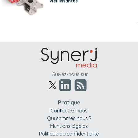
vieillissantes
Suivez-nous sur
Pratique
Contactez-nous
Qui sommes nous ?
Mentions légales
Politique de confidentialité