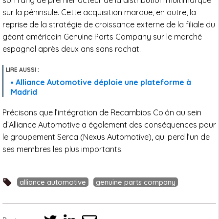
son rang de premier acteur de la distribution multimarque
sur la péninsule. Cette acquisition marque, en outre, la
reprise de la stratégie de croissance externe de la filiale du
géant américain Genuine Parts Company sur le marché
espagnol après deux ans sans rachat.
Alliance Automotive déploie une plateforme à
Madrid
Précisons que l’intégration de Recambios Colón au sein
d’Alliance Automotive a également des conséquences pour
le groupement Serca (Nexus Automotive), qui perd l’un de
ses membres les plus importants.
alliance automotive
genuine parts company