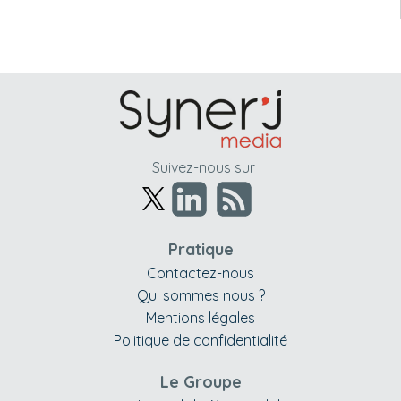
Suivez-nous sur
Pratique
Contactez-nous
Qui sommes nous ?
Mentions légales
Politique de confidentialité
Le Groupe