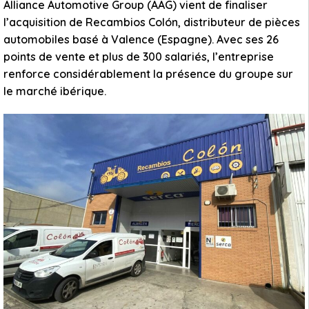
Alliance Automotive Group (AAG) vient de finaliser
l’acquisition de Recambios Colón, distributeur de pièces
automobiles basé à Valence (Espagne). Avec ses 26
points de vente et plus de 300 salariés, l’entreprise
renforce considérablement la présence du groupe sur
le marché ibérique.