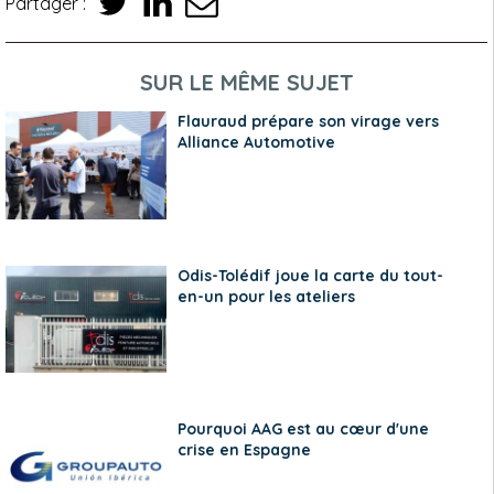
Partager :
SUR LE MÊME SUJET
Flauraud prépare son virage vers
Alliance Automotive
Odis-Tolédif joue la carte du tout-
en-un pour les ateliers
Pourquoi AAG est au cœur d'une
crise en Espagne