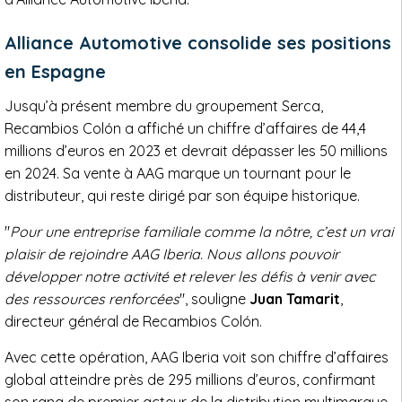
Alliance Automotive consolide ses positions
en Espagne
Jusqu’à présent membre du groupement Serca,
Recambios Colón a affiché un chiffre d’affaires de 44,4
millions d’euros en 2023 et devrait dépasser les 50 millions
en 2024. Sa vente à AAG marque un tournant pour le
distributeur, qui reste dirigé par son équipe historique.
"
Pour une entreprise familiale comme la nôtre, c’est un vrai
plaisir de rejoindre AAG Iberia. Nous allons pouvoir
développer notre activité et relever les défis à venir avec
des ressources renforcées
", souligne
Juan Tamarit
,
directeur général de Recambios Colón.
Avec cette opération, AAG Iberia voit son chiffre d’affaires
global atteindre près de 295 millions d’euros, confirmant