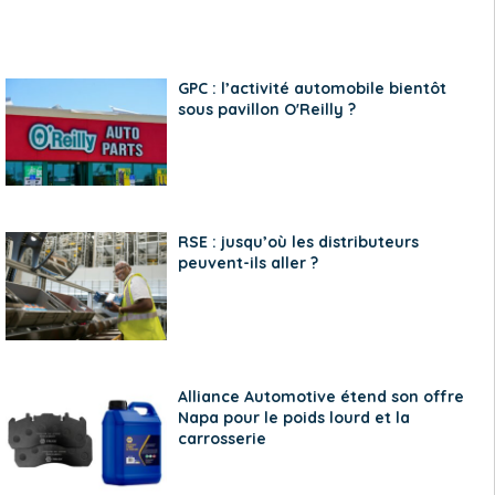
GPC : l’activité automobile bientôt
sous pavillon O'Reilly ?
RSE : jusqu’où les distributeurs
peuvent-ils aller ?
Alliance Automotive étend son offre
Napa pour le poids lourd et la
carrosserie