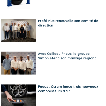
Profil Plus renouvelle son comité de
direction
Avec Cailleau Pneus, le groupe
Simon étend son maillage régional
Pneus : Osram lance trois nouveaux
compresseurs d'air