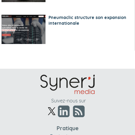
Pneumaclic structure son expansion
internationale
Suivez-nous sur
Pratique