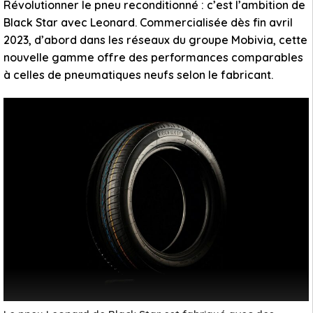
Révolutionner le pneu reconditionné : c’est l’ambition de
Black Star avec Leonard. Commercialisée dès fin avril
2023, d’abord dans les réseaux du groupe Mobivia, cette
nouvelle gamme offre des performances comparables
à celles de pneumatiques neufs selon le fabricant.