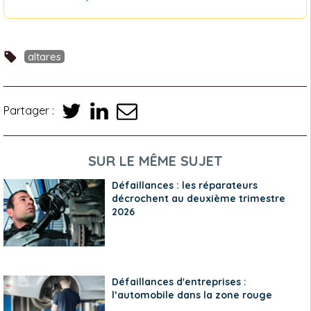
altares
Partager :
SUR LE MÊME SUJET
Défaillances : les réparateurs
décrochent au deuxième trimestre
2026
Défaillances d'entreprises :
l’automobile dans la zone rouge