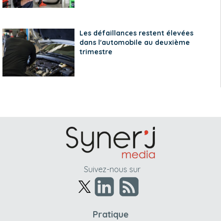
Les défaillances restent élevées
dans l'automobile au deuxième
trimestre
Suivez-nous sur
Pratique