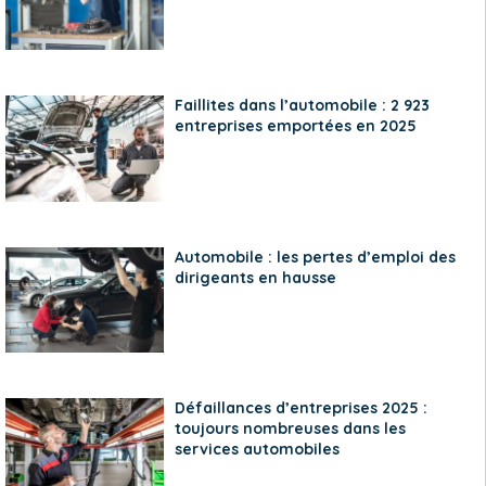
Faillites dans l’automobile : 2 923
entreprises emportées en 2025
Automobile : les pertes d’emploi des
dirigeants en hausse
Défaillances d’entreprises 2025 :
toujours nombreuses dans les
services automobiles