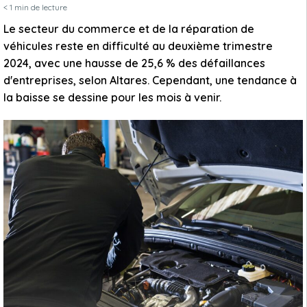
< 1
min de lecture
Le secteur du commerce et de la réparation de
véhicules reste en difficulté au deuxième trimestre
2024, avec une hausse de 25,6 % des défaillances
d'entreprises, selon Altares. Cependant, une tendance à
la baisse se dessine pour les mois à venir.