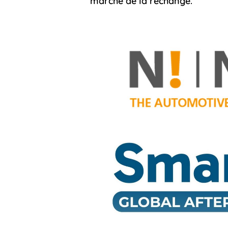
marché de la rechange.