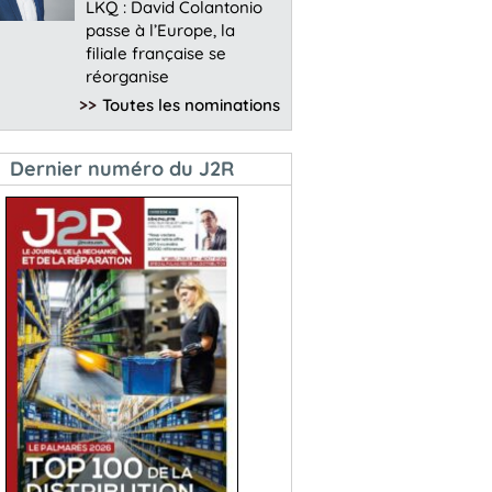
LKQ : David Colantonio
passe à l’Europe, la
filiale française se
réorganise
>>
Toutes les nominations
Dernier numéro du J2R