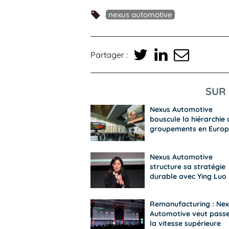
nexus automotive
Partager :
SUR 
Nexus Automotive
bouscule la hiérarchie 
groupements en Europ
Nexus Automotive
structure sa stratégie
durable avec Ying Luo
Remanufacturing : Nex
Automotive veut passe
la vitesse supérieure