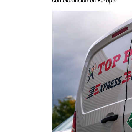
son expansion en Europe.