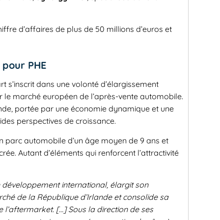
hiffre d’affaires de plus de 50 millions d’euros et
e pour PHE
rt s’inscrit dans une volonté d’élargissement
r le marché européen de l’après-vente automobile.
lande, portée par une économie dynamique et une
ides perspectives de croissance.
un parc automobile d’un âge moyen de 9 ans et
crée. Autant d’éléments qui renforcent l’attractivité
 développement international, élargit son
hé de la République d’Irlande et consolide sa
l’aftermarket. […] Sous la direction de ses