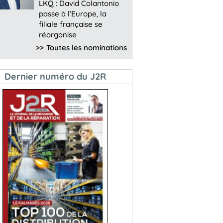
LKQ : David Colantonio
passe à l’Europe, la
filiale française se
réorganise
>>
Toutes les nominations
Dernier numéro du J2R