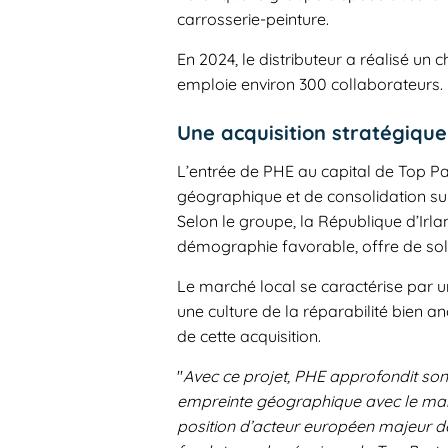
carrosserie-peinture.
En 2024, le distributeur a réalisé un c
emploie environ 300 collaborateurs.
Une acquisition stratégiqu
L’entrée de PHE au capital de Top Pa
géographique et de consolidation su
Selon le groupe, la République d’Ir
démographie favorable, offre de sol
Le marché local se caractérise par 
une culture de la réparabilité bien an
de cette acquisition.
"
Avec ce projet, PHE approfondit son
empreinte géographique avec le marc
position d’acteur européen majeur de 