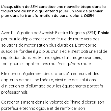
L’acquisition de SEM constitue une nouvelle étape dans la
trajectoire de Phinia qui entend jouer un rôle de premier
plan dans la transformation du parc roulant. ©SEM
Avec l’intégration de Swedish Electro Magnets (SEM),
Phinia
poursuit le déploiement de sa feuille de route vers des
solutions de motorisation plus durables. L’entreprise
suédoise, fondée il y a plus d’un siècle, s’est bâti une solide
réputation dans les technologies d’allumage avancées,
tant pour les applications routières qu’hors route.
Elle conçoit également des stators d’injecteurs et des
capteurs de position linéaire, ainsi que des solutions
d’injection et d’allumage pour les équipements portatifs
professionnels.
Ce rachat s’inscrit dans la volonté de Phinia d’élargir son
portefeuille technologique et de renforcer son