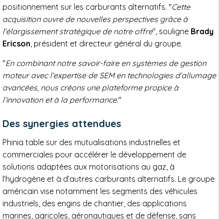
positionnement sur les carburants alternatifs. "
Cette
acquisition ouvre de nouvelles perspectives grâce à
l’élargissement stratégique de notre offre
", souligne
Brady
Ericson
, président et directeur général du groupe.
"
En combinant notre savoir-faire en systèmes de gestion
moteur avec l’expertise de SEM en technologies d’allumage
avancées, nous créons une plateforme propice à
l’innovation et à la performance
."
Des synergies attendues
Phinia table sur des mutualisations industrielles et
commerciales pour accélérer le développement de
solutions adaptées aux motorisations au gaz, à
l’hydrogène et à d’autres carburants alternatifs. Le groupe
américain vise notamment les segments des véhicules
industriels, des engins de chantier, des applications
marines, agricoles, aéronautiques et de défense, sans