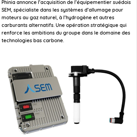
Phinia annonce l’acquisition de l’équipementier suédois
SEM, spécialiste dans les systèmes d’allumage pour
moteurs au gaz naturel, à l’hydrogène et autres
carburants alternatifs. Une opération stratégique qui
renforce les ambitions du groupe dans le domaine des
technologies bas carbone.