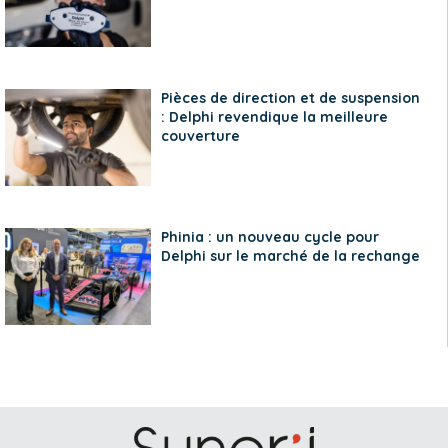
Pièces de direction et de suspension
: Delphi revendique la meilleure
couverture
Phinia : un nouveau cycle pour
Delphi sur le marché de la rechange