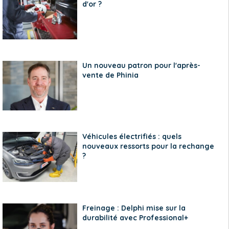
d'or ?
Un nouveau patron pour l'après-
vente de Phinia
Véhicules électrifiés : quels
nouveaux ressorts pour la rechange
?
Freinage : Delphi mise sur la
durabilité avec Professional+