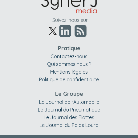
Suivez-nous sur
Pratique
Contactez-nous
Qui sommes nous ?
Mentions légales
Politique de confidentialité
Le Groupe
Le Journal de l'Automobile
Le Journal du Pneumatique
Le Journal des Flottes
Le Journal du Poids Lourd