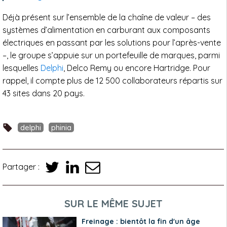
Déjà présent sur l’ensemble de la chaîne de valeur – des
systèmes d’alimentation en carburant aux composants
électriques en passant par les solutions pour l’après-vente
–, le groupe s’appuie sur un portefeuille de marques, parmi
lesquelles
Delphi
, Delco Remy ou encore Hartridge. Pour
rappel, il compte plus de 12 500 collaborateurs répartis sur
43 sites dans 20 pays.
delphi
phinia
Partager :
SUR LE MÊME SUJET
Freinage : bientôt la fin d'un âge