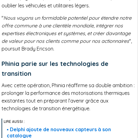
oublier les véhicules et utilitaires légers.
"
Nous voyons un formidable potentiel pour étendre notre
offre commune à une clientèle mondiale, intégrer nos
expertises électroniques et systèmes, et créer davantage
de valeur pour nos clients comme pour nos actionnaires
",
poursuit Brady Ericson.
Phinia parie sur les technologies de
transition
Avec cette opération, Phinia réaffirme sa double ambition :
prolonger la performance des motorisations thermiques
existantes tout en préparant l’avenir grâce aux
technologies de transition énergétique.
Delphi ajoute de nouveaux capteurs à son
catalogue