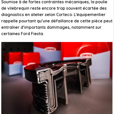
Soumise à de fortes contraintes mécaniques, la poulie
de vilebrequin reste encore trop souvent écartée des
diagnostics en atelier selon Corteco. L'équipementier
rappelle pourtant qu’une défaillance de cette pièce peut
entraîner d’importants dommages, notamment sur
certaines Ford Fiesta.