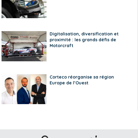
Digitalisation, diversification et
proximité : les grands défis de
Motorcraft
Corteco réorganise sa région
Europe de l’Ouest