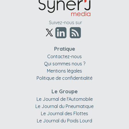
Suivez-nous sur
Pratique
Contactez-nous
Qui sommes nous ?
Mentions légales
Politique de confidentialité
Le Groupe
Le Journal de l'Automobile
Le Journal du Pneumatique
Le Journal des Flottes
Le Journal du Poids Lourd