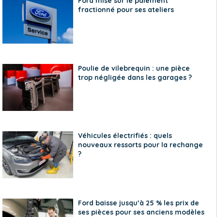
Ford mise sur le paiement
fractionné pour ses ateliers
Poulie de vilebrequin : une pièce
trop négligée dans les garages ?
Véhicules électrifiés : quels
nouveaux ressorts pour la rechange
?
Ford baisse jusqu’à 25 % les prix de
ses pièces pour ses anciens modèles