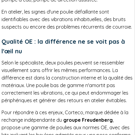
En atelier, les signes d'une poulie défaillante sont
identifiables avec des vibrations inhabituelles, des bruits
suspects ou encore des problèmes récurrents de courroie.
Qualité OE : la différence ne se voit pas à
l'œil nu
Selon le spécialiste, deux poulies peuvent se ressembler
visuellement sans offrir les mêmes performances. La
différence est dans la construction interne et la qualité des
matériaux. Une poulie bas de gamme n'amortit pas
correctement les vibrations, ce qui peut endommager les
périphériques et générer des retours en atelier évitables.
Pour répondre à ces enjeux, Corteco, marque dédiée à la
rechange indépendante du
groupe Freudenberg
,
propose une gamme de poulies aux normes OE, avec des