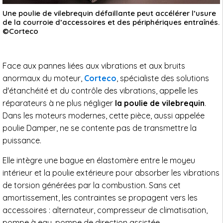
Une poulie de vilebrequin défaillante peut accélérer l’usure
de la courroie d’accessoires et des périphériques entraînés.
©Corteco
Face aux pannes liées aux vibrations et aux bruits
anormaux du moteur,
Corteco
, spécialiste des solutions
d'étanchéité et du contrôle des vibrations, appelle les
réparateurs à ne plus négliger
la poulie de vilebrequin
.
Dans les moteurs modernes, cette pièce, aussi appelée
poulie Damper, ne se contente pas de transmettre la
puissance.
Elle intègre une bague en élastomère entre le moyeu
intérieur et la poulie extérieure pour absorber les vibrations
de torsion générées par la combustion. Sans cet
amortissement, les contraintes se propagent vers les
accessoires : alternateur, compresseur de climatisation,
pompe à eau, pompe de direction assistée.