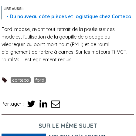
Du nouveau côté pièces et logistique chez Corteco
Ford impose, avant tout retrait de la poulie sur ces
modèles, l'utilisation de la goupille de blocage du
vilebrequin au point mort haut (PMH) et de l'outil
d'alignement de l'arbre à cames. Sur les moteurs Ti-VCT,
l'outil VCT est également requis.
corteco
ford
Partager :
SUR LE MÊME SUJET