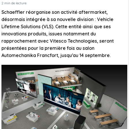
2
min de lecture
Schaeffler réorganise son activité aftermarket,
désormais intégrée à sa nouvelle division : Vehicle
Lifetime Solutions (VLS). Cette entité ainsi que ses
innovations produits, issues notamment du
rapprochement avec Vitesco Technologies, seront
présentées pour la première fois au salon
Automechanika Francfort, jusqu'au 14 septembre.