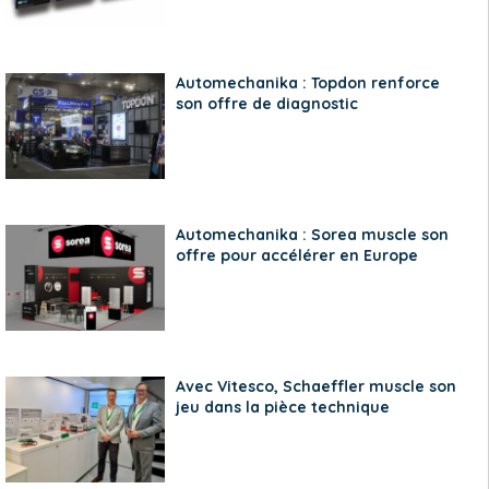
Automechanika : Topdon renforce
son offre de diagnostic
Automechanika : Sorea muscle son
offre pour accélérer en Europe
Avec Vitesco, Schaeffler muscle son
jeu dans la pièce technique