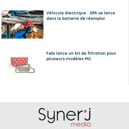
Véhicule électrique : GPA se lance
dans la batterie de réemploi
Febi lance un kit de filtration pour
plusieurs modèles MG