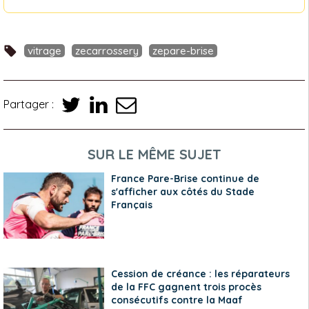
vitrage
zecarrossery
zepare-brise
Partager :
SUR LE MÊME SUJET
France Pare-Brise continue de
s'afficher aux côtés du Stade
Français
Cession de créance : les réparateurs
de la FFC gagnent trois procès
consécutifs contre la Maaf