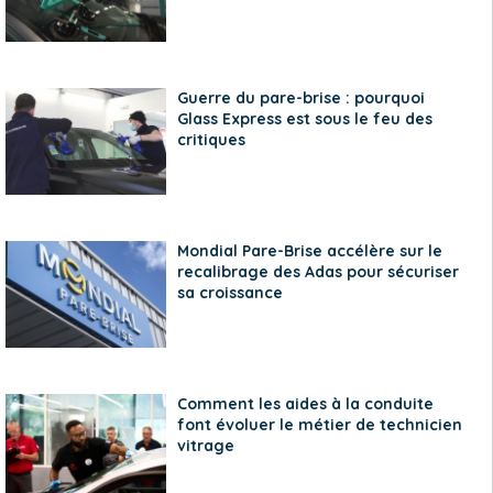
Guerre du pare-brise : pourquoi
Glass Express est sous le feu des
critiques
Mondial Pare-Brise accélère sur le
recalibrage des Adas pour sécuriser
sa croissance
Comment les aides à la conduite
font évoluer le métier de technicien
vitrage