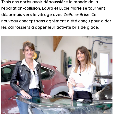
Trois ans après avoir dépoussiéré le monde de la
réparation-collision, Laura et Lucie Marie se tournent
désormais vers le vitrage avec ZePare-Brise. Ce
nouveau concept sans agrément a été conçu pour aider
les carrossiers à doper leur activité bris de glace.