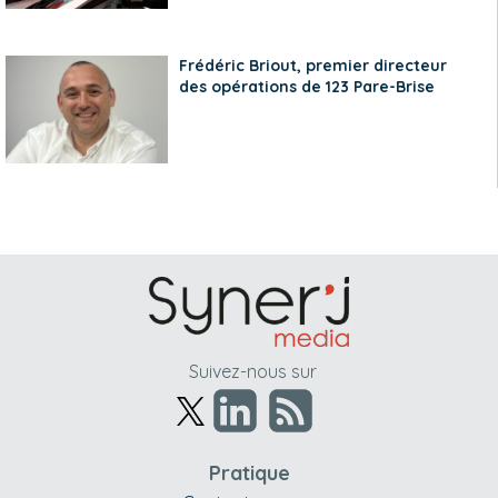
Frédéric Briout, premier directeur
des opérations de 123 Pare-Brise
Suivez-nous sur
Pratique