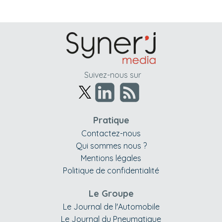
Suivez-nous sur
Pratique
Contactez-nous
Qui sommes nous ?
Mentions légales
Politique de confidentialité
Le Groupe
Le Journal de l'Automobile
Le Journal du Pneumatique