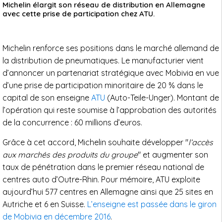
Michelin élargit son réseau de distribution en Allemagne
avec cette prise de participation chez ATU.
Michelin renforce ses positions dans le marché allemand de
la distribution de pneumatiques. Le manufacturier vient
d’annoncer un partenariat stratégique avec Mobivia en vue
d’une prise de participation minoritaire de 20 % dans le
capital de son enseigne
ATU
(Auto-Teile-Unger). Montant de
l’opération qui reste soumise à l’approbation des autorités
de la concurrence : 60 millions d’euros.
Grâce à cet accord, Michelin souhaite développer "
l’accès
aux marchés des produits du groupe
" et augmenter son
taux de pénétration dans le premier réseau national de
centres auto d’Outre-Rhin. Pour mémoire, ATU exploite
aujourd’hui 577 centres en Allemagne ainsi que 25 sites en
Autriche et 6 en Suisse.
L’enseigne est passée dans le giron
de Mobivia en décembre 2016
.