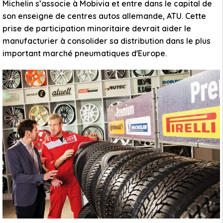
Michelin s’associe à Mobivia et entre dans le capital de
son enseigne de centres autos allemande, ATU. Cette
prise de participation minoritaire devrait aider le
manufacturier à consolider sa distribution dans le plus
important marché pneumatiques d'Europe.