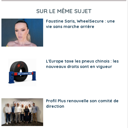
SUR LE MÊME SUJET
Faustine Saris, WheelSecure : une
vie sans marche arrière
L'Europe taxe les pneus chinois : les
nouveaux droits sont en vigueur
Profil Plus renouvelle son comité de
direction