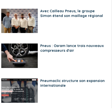
Avec Cailleau Pneus, le groupe
Simon étend son maillage régional
Pneus : Osram lance trois nouveaux
compresseurs d'air
Pneumaclic structure son expansion
internationale