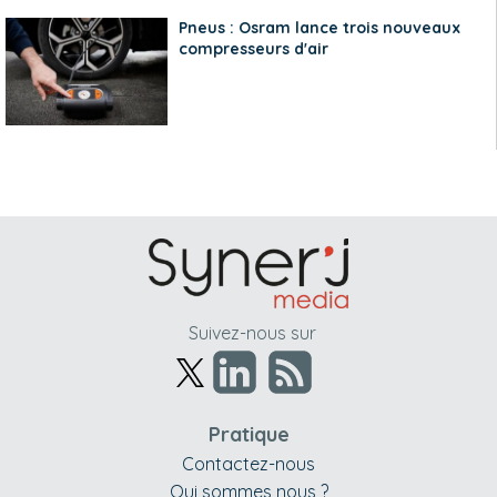
Pneus : Osram lance trois nouveaux
compresseurs d'air
Suivez-nous sur
Pratique
Contactez-nous
Qui sommes nous ?