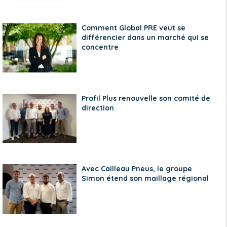
Comment Global PRE veut se
différencier dans un marché qui se
concentre
Profil Plus renouvelle son comité de
direction
Avec Cailleau Pneus, le groupe
Simon étend son maillage régional