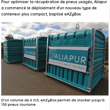
Pour optimiser la récupération de pneus usagés, Aliapur
a commencé le déploiement d'un nouveau type de
conteneur plus compact, baptisé eAZyBox.
D'un volume de 6 m3, eAZyBox permet de stocker jusqu'à
130 pneus tourisme.