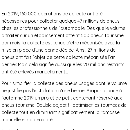
En 2019, 160 000 opérations de collecte ont été
nécessaires pour collecter quelque 47 millions de pneus
chez les professionnels de l’automobile. Dès que le volume
à traiter sur un établissement atteint 500 pneus tourisme
par mois, la collecte est tenue d’être mécanisée avec la
mise en place d’une benne dédiée. Ainsi, 27 millions de
pneus ont fait l’objet de cette collecte mécanisée l’an
dernier. Mais cela signifie aussi que les 20 millions restants
ont été enlevés manuellement...
Pour simplifier la collecte des pneus usagés dont le volume
ne justifie pas l’installation d’une benne, Aliapur a lancé à
l’automne 2019 un projet de petit contenant réservé aux
pneus tourisme. Double objectif : optimiser les tournées de
collecte tout en diminuant significativement la ramasse
manuelle et sa pénibilité.