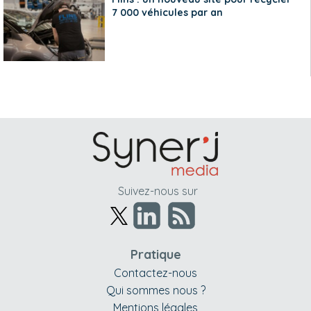
7 000 véhicules par an
Suivez-nous sur
Pratique
Contactez-nous
Qui sommes nous ?
Mentions légales