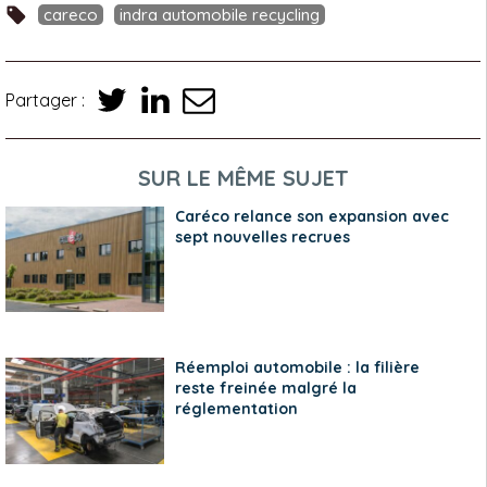
careco
indra automobile recycling
Partager :
SUR LE MÊME SUJET
Caréco relance son expansion avec
sept nouvelles recrues
Réemploi automobile : la filière
reste freinée malgré la
réglementation