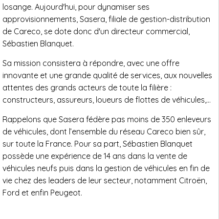
losange. Aujourd'hui, pour dynamiser ses
approvisionnements, Sasera, filiale de gestion-distribution
de Careco, se dote donc d'un directeur commercial,
Sébastien Blanquet.
Sa mission consistera à répondre, avec une offre
innovante et une grande qualité de services, aux nouvelles
attentes des grands acteurs de toute la filière :
constructeurs, assureurs, loueurs de flottes de véhicules,…
Rappelons que Sasera fédère pas moins de 350 enleveurs
de véhicules, dont l’ensemble du réseau Careco bien sûr,
sur toute la France. Pour sa part, Sébastien Blanquet
possède une expérience de 14 ans dans la vente de
véhicules neufs puis dans la gestion de véhicules en fin de
vie chez des leaders de leur secteur, notamment Citroën,
Ford et enfin Peugeot.