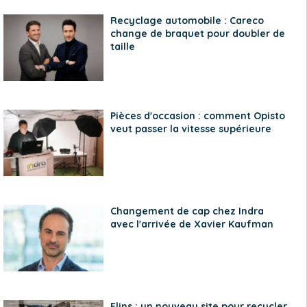
Recyclage automobile : Careco
change de braquet pour doubler de
taille
Pièces d'occasion : comment Opisto
veut passer la vitesse supérieure
Changement de cap chez Indra
avec l'arrivée de Xavier Kaufman
Flins : un nouveau site pour recycler