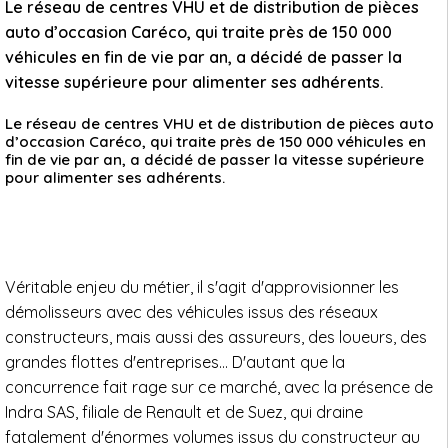
Le réseau de centres VHU et de distribution de pièces
auto d’occasion Caréco, qui traite près de 150 000
véhicules en fin de vie par an, a décidé de passer la
vitesse supérieure pour alimenter ses adhérents.
Le réseau de centres VHU et de distribution de pièces auto
d’occasion Caréco, qui traite près de 150 000 véhicules en
fin de vie par an, a décidé de passer la vitesse supérieure
pour alimenter ses adhérents.
Véritable enjeu du métier, il s'agit d'approvisionner les
démolisseurs avec des véhicules issus des réseaux
constructeurs, mais aussi des assureurs, des loueurs, des
grandes flottes d'entreprises… D'autant que la
concurrence fait rage sur ce marché, avec la présence de
Indra SAS, filiale de Renault et de Suez, qui draine
fatalement d'énormes volumes issus du constructeur au