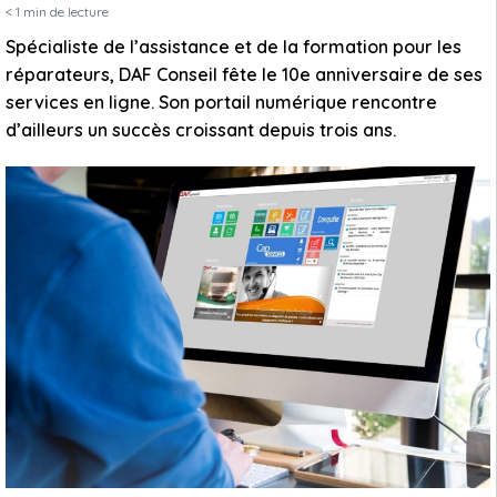
< 1
min de lecture
Spécialiste de l’assistance et de la formation pour les
réparateurs, DAF Conseil fête le 10e anniversaire de ses
services en ligne. Son portail numérique rencontre
d’ailleurs un succès croissant depuis trois ans.