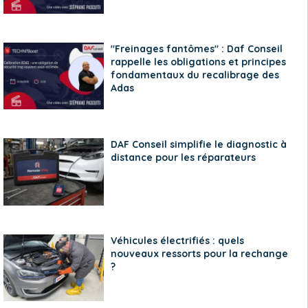
"Freinages fantômes" : Daf Conseil
rappelle les obligations et principes
fondamentaux du recalibrage des
Adas
DAF Conseil simplifie le diagnostic à
distance pour les réparateurs
Véhicules électrifiés : quels
nouveaux ressorts pour la rechange
?