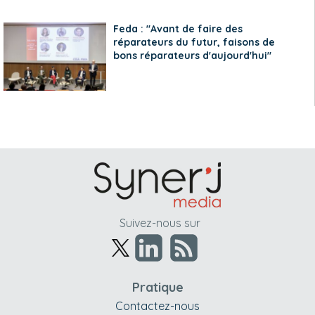
Feda : "Avant de faire des
réparateurs du futur, faisons de
bons réparateurs d'aujourd'hui"
Suivez-nous sur
Pratique
Contactez-nous