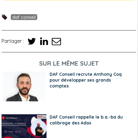
daf conseil
Partager :
SUR LE MÊME SUJET
DAF Conseil recrute Anthony Coq
pour développer ses grands
comptes
DAF Conseil rappelle le b.a.-ba du
calibrage des Adas