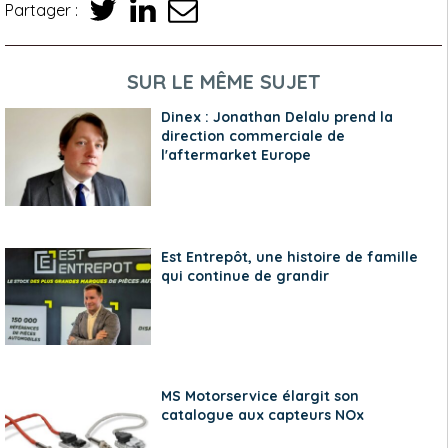
Partager :
SUR LE MÊME SUJET
Dinex : Jonathan Delalu prend la
direction commerciale de
l'aftermarket Europe
Est Entrepôt, une histoire de famille
qui continue de grandir
MS Motorservice élargit son
catalogue aux capteurs NOx