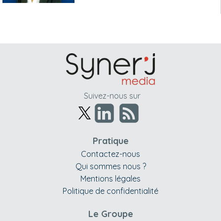
Suivez-nous sur
Pratique
Contactez-nous
Qui sommes nous ?
Mentions légales
Politique de confidentialité
Le Groupe