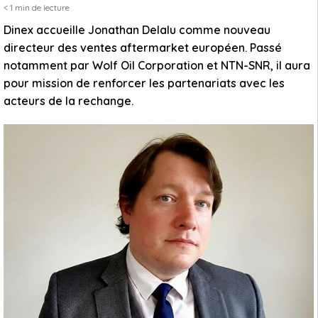
< 1
min de lecture
Dinex accueille Jonathan Delalu comme nouveau
directeur des ventes aftermarket européen. Passé
notamment par Wolf Oil Corporation et NTN-SNR, il aura
pour mission de renforcer les partenariats avec les
acteurs de la rechange.