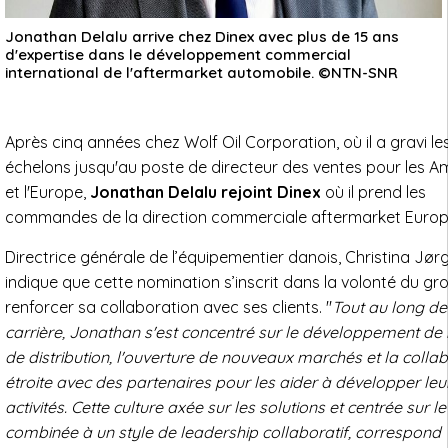
Jonathan Delalu arrive chez Dinex avec plus de 15 ans
d'expertise dans le développement commercial
international de l'aftermarket automobile. ©NTN-SNR
Après cinq années chez Wolf Oil Corporation, où il a gravi le
échelons jusqu'au poste de directeur des ventes pour les A
et l'Europe,
Jonathan Delalu rejoint Dinex
où il prend les
commandes de la direction commerciale aftermarket Europ
Directrice générale de l’équipementier danois, Christina Jø
indique que cette nomination s’inscrit dans la volonté du g
renforcer sa collaboration avec ses clients. "
Tout au long de
carrière, Jonathan s'est concentré sur le développement de
de distribution, l'ouverture de nouveaux marchés et la colla
étroite avec des partenaires pour les aider à développer leu
activités. Cette culture axée sur les solutions et centrée sur le 
combinée à un style de leadership collaboratif, correspond