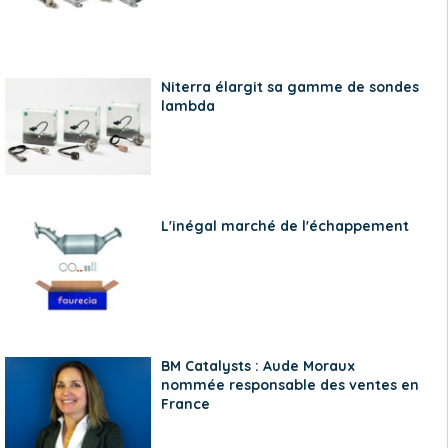
Niterra élargit sa gamme de sondes
lambda
L'inégal marché de l'échappement
BM Catalysts : Aude Moraux
nommée responsable des ventes en
France