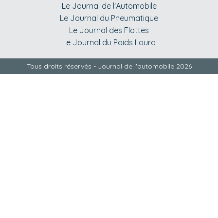
Le Journal de l'Automobile
Le Journal du Pneumatique
Le Journal des Flottes
Le Journal du Poids Lourd
Tous droits réservés - Journal de l'automobile 2026