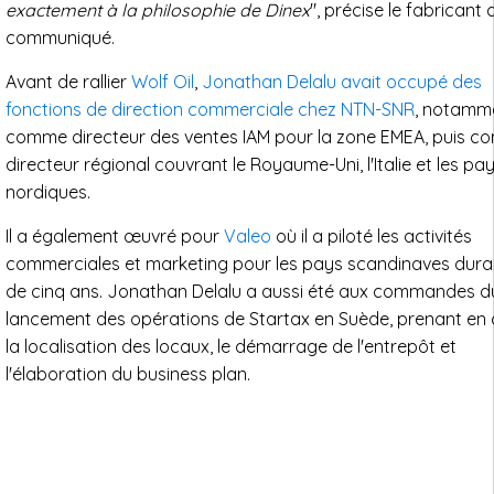
exactement à la philosophie de Dinex
", précise le fabricant
communiqué.
Avant de rallier
Wolf Oil
,
Jonathan Delalu avait occupé des
fonctions de direction commerciale chez NTN-SNR
, notamm
comme directeur des ventes IAM pour la zone EMEA, puis 
directeur régional couvrant le Royaume-Uni, l'Italie et les pa
nordiques.
Il a également œuvré pour
Valeo
où il a piloté les activités
commerciales et marketing pour les pays scandinaves dura
de cinq ans. Jonathan Delalu a aussi été aux commandes d
lancement des opérations de Startax en Suède, prenant en
la localisation des locaux, le démarrage de l'entrepôt et
l'élaboration du business plan.