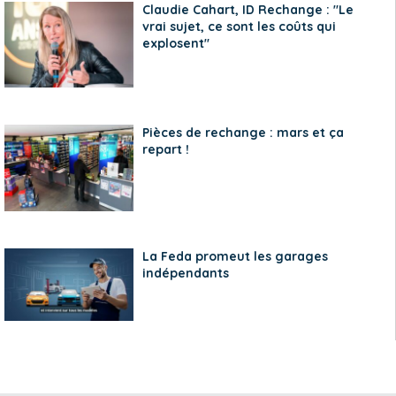
Claudie Cahart, ID Rechange : "Le
vrai sujet, ce sont les coûts qui
explosent"
Pièces de rechange : mars et ça
repart !
La Feda promeut les garages
indépendants