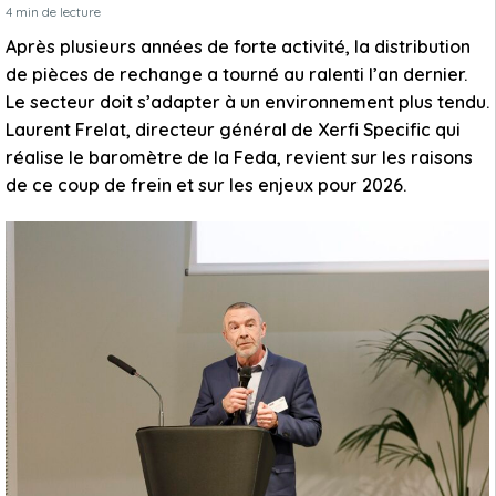
4
min de lecture
Après plusieurs années de forte activité, la distribution
de pièces de rechange a tourné au ralenti l’an dernier.
Le secteur doit s’adapter à un environnement plus tendu.
Laurent Frelat, directeur général de Xerfi Specific qui
réalise le baromètre de la Feda, revient sur les raisons
de ce coup de frein et sur les enjeux pour 2026.