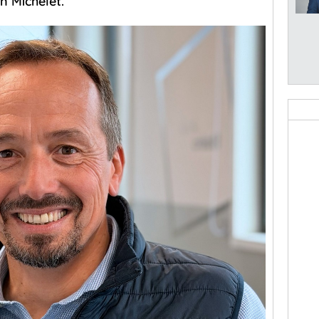
n Michelet.