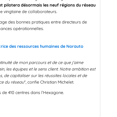
et pilotera désormais les neuf régions du réseau
e vingtaine de collaborateurs.
rtage des bonnes pratiques entre directeurs de
ances opérationnelles.
ctrice des ressources humaines de Norauto
ntinuité de mon parcours et de ce que j’aime
n, les équipes et le sens client. Notre ambition est
s, de capitaliser sur les réussites locales et de
ce du réseau
", confie Christian Michelet.
de 410 centres dans l’Hexagone.