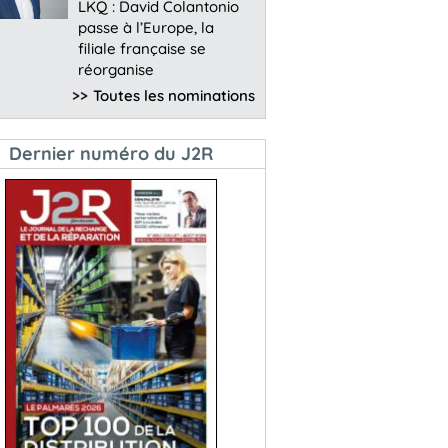
LKQ : David Colantonio
passe à l’Europe, la
filiale française se
réorganise
>>
Toutes les nominations
Dernier numéro du J2R