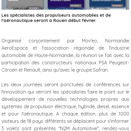
Les spécialistes des propulseurs automobiles et de
l'aéronautique seront à Rouen début février.
Organisé conjointement par Mov'eo, Normandie
AeroEspace et l'association régionale de l'industrie
automobile de Haute-Normandie, la réunion se fait avec la
participation des constructeurs nationaux PSA Peugeot-
Citroën et Renault, ainsi qu'avec le groupe Safran.
Les deux journées seront ponctuées de conférences sur
l'innovation qui verront les spécialistes faire le point sur le
développement de nouvelles technologies propres aux
systèmes de propulsion électrique, hybride, diesel, essence
et pour l'aéronautique. A chaque édition, plus de 1000
visiteurs de 18 pays différents se déplacent pour s'informer.
3 volets sont présentés "N2M Automotive", rendez-vous