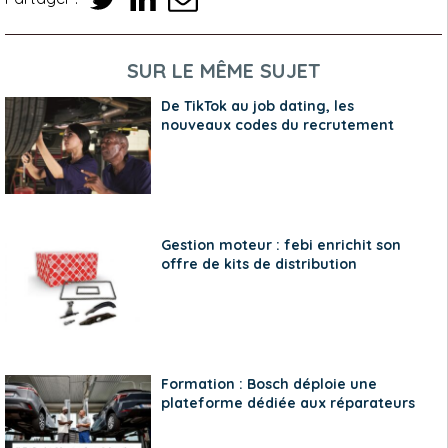
SUR LE MÊME SUJET
De TikTok au job dating, les
nouveaux codes du recrutement
Gestion moteur : febi enrichit son
offre de kits de distribution
Formation : Bosch déploie une
plateforme dédiée aux réparateurs