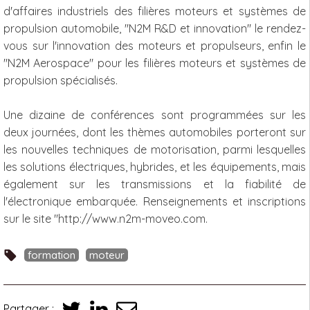
d'affaires industriels des filières moteurs et systèmes de
propulsion automobile, "N2M R&D et innovation" le rendez-
vous sur l'innovation des moteurs et propulseurs, enfin le
"N2M Aerospace" pour les filières moteurs et systèmes de
propulsion spécialisés.
Une dizaine de conférences sont programmées sur les
deux journées, dont les thèmes automobiles porteront sur
les nouvelles techniques de motorisation, parmi lesquelles
les solutions électriques, hybrides, et les équipements, mais
également sur les transmissions et la fiabilité de
l'électronique embarquée. Renseignements et inscriptions
sur le site "http://www.n2m-moveo.com.
formation
moteur
Partager :