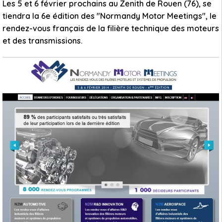
Les 5 et 6 février prochains au Zenith de Rouen (76), se
tiendra la 6e édition des "Normandy Motor Meetings", le
rendez-vous français de la filière technique des moteurs
et des transmissions.