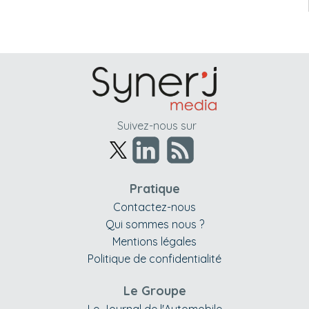
Suivez-nous sur
Pratique
Contactez-nous
Qui sommes nous ?
Mentions légales
Politique de confidentialité
Le Groupe