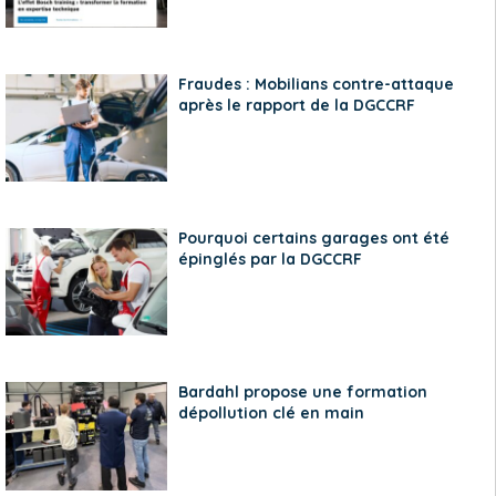
Fraudes : Mobilians contre-attaque
après le rapport de la DGCCRF
Pourquoi certains garages ont été
épinglés par la DGCCRF
Bardahl propose une formation
dépollution clé en main