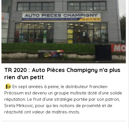
TR 2020 : Auto Pièces Champigny n'a plus
rien d'un petit
En sept années à peine, le distributeur francilien
Précisium est devenu un groupe multisite doté d’une solide
réputation. Le fruit d’une stratégie portée par son patron,
Sreta Mirkovic, pour qui les notions de proximité et de
réactivité ont valeur de maîtres-mots.