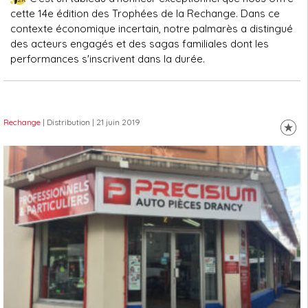
cette 14e édition des Trophées de la Rechange. Dans ce
contexte économique incertain, notre palmarès a distingué
des acteurs engagés et des sagas familiales dont les
performances s'inscrivent dans la durée.
Rechange
| Distribution
| 21 juin 2019