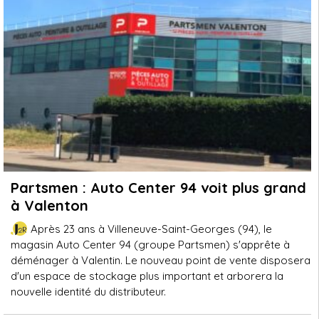
Partsmen : Auto Center 94 voit plus grand
à Valenton
Après 23 ans à Villeneuve-Saint-Georges (94), le
magasin Auto Center 94 (groupe Partsmen) s'apprête à
déménager à Valentin. Le nouveau point de vente disposera
d'un espace de stockage plus important et arborera la
nouvelle identité du distributeur.