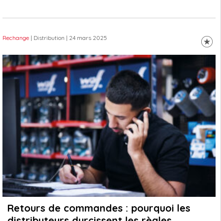
Rechange
| Distribution
| 24 mars 2025
Retours de commandes : pourquoi les
distributeurs durcissent les règles