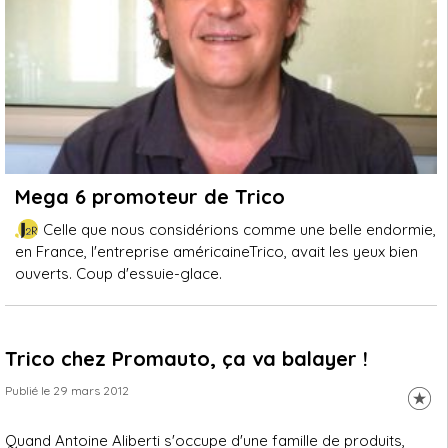
Mega 6 promoteur de Trico
Celle que nous considérions comme une belle endormie,
en France, l'entreprise américaineTrico, avait les yeux bien
ouverts. Coup d'essuie-glace.
Trico chez Promauto, ça va balayer !
Publié le 29 mars 2012
Quand Antoine Aliberti s'occupe d'une famille de produits,