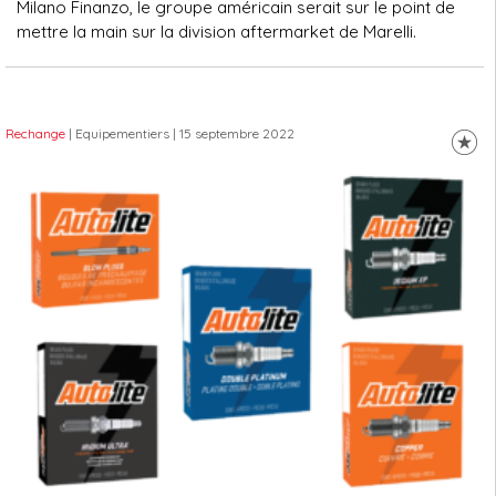
Milano Finanzo, le groupe américain serait sur le point de
mettre la main sur la division aftermarket de Marelli.
Rechange
| Equipementiers
| 15 septembre 2022