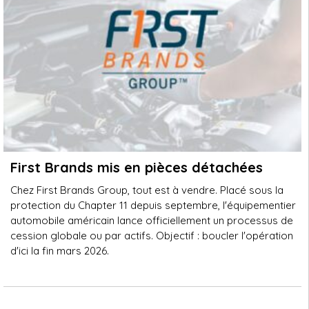
First Brands mis en pièces détachées
Chez First Brands Group, tout est à vendre. Placé sous la
protection du Chapter 11 depuis septembre, l'équipementier
automobile américain lance officiellement un processus de
cession globale ou par actifs. Objectif : boucler l'opération
d'ici la fin mars 2026.