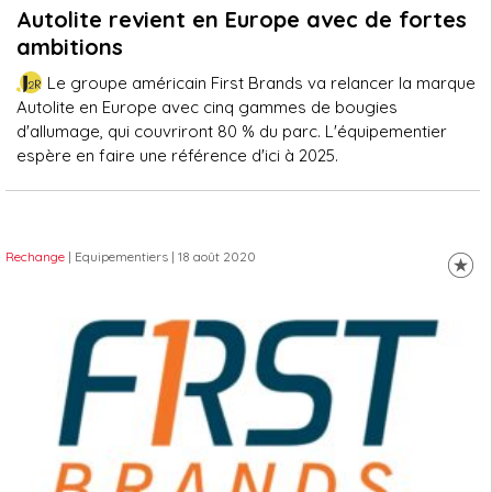
Autolite revient en Europe avec de fortes
ambitions
Le groupe américain First Brands va relancer la marque
Autolite en Europe avec cinq gammes de bougies
d'allumage, qui couvriront 80 % du parc. L'équipementier
espère en faire une référence d'ici à 2025.
Rechange
| Equipementiers
| 18 août 2020