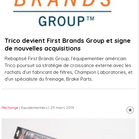
Trico devient First Brands Group et signe
de nouvelles acquisitions
Rebaptisé First Brands Group, l’équipementier américain
Trico poursuit sa stratégie de croissance externe avec les
rachats d’un fabricant de filtres, Champion Laboratories, et
d’un spécialiste du freinage, Brake Parts.
Rechange
| Equipementiers
| 29 mars 2019