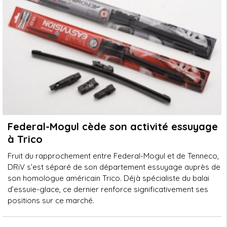
Federal-Mogul cède son activité essuyage
à Trico
Fruit du rapprochement entre Federal-Mogul et de Tenneco,
DRiV s’est séparé de son département essuyage auprès de
son homologue américain Trico. Déjà spécialiste du balai
d’essuie-glace, ce dernier renforce significativement ses
positions sur ce marché.