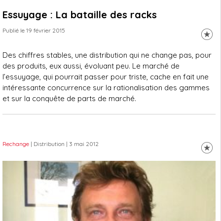
Essuyage : La bataille des racks
Publié le 19 février 2015
Des chiffres stables, une distribution qui ne change pas, pour
des produits, eux aussi, évoluant peu. Le marché de
l’essuyage, qui pourrait passer pour triste, cache en fait une
intéressante concurrence sur la rationalisation des gammes
et sur la conquête de parts de marché.
Rechange
| Distribution
| 3 mai 2012