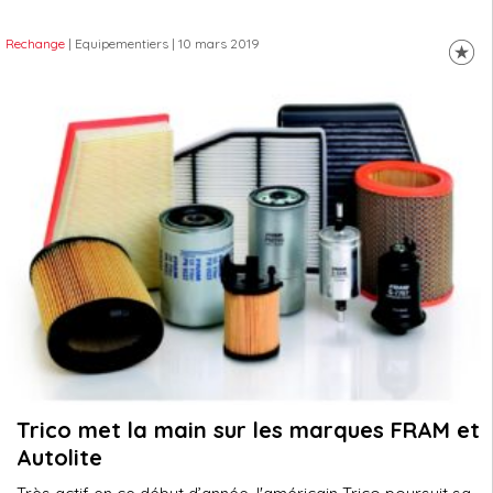
Rechange
| Equipementiers
| 10 mars 2019
Trico met la main sur les marques FRAM et
Autolite