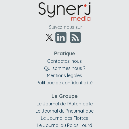
Suivez-nous sur
Pratique
Contactez-nous
Qui sommes nous ?
Mentions légales
Politique de confidentialité
Le Groupe
Le Journal de l'Automobile
Le Journal du Pneumatique
Le Journal des Flottes
Le Journal du Poids Lourd