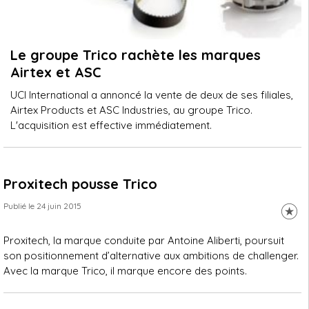
Le groupe Trico rachète les marques
Airtex et ASC
UCI International a annoncé la vente de deux de ses filiales,
Airtex Products et ASC Industries, au groupe Trico.
L'acquisition est effective immédiatement.
Proxitech pousse Trico
Publié le 24 juin 2015
Proxitech, la marque conduite par Antoine Aliberti, poursuit
son positionnement d’alternative aux ambitions de challenger.
Avec la marque Trico, il marque encore des points.