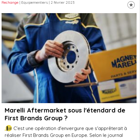
Rechange
| Equipementiers
| 2 février 2023
Marelli Aftermarket sous l'étendard de
First Brands Group ?
C'est une opération d'envergure que s'apprêterait à
réaliser First Brands Group en Europe. Selon le journal