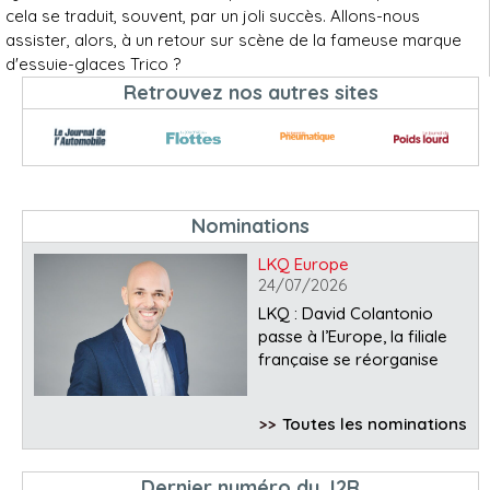
cela se traduit, souvent, par un joli succès. Allons-nous
assister, alors, à un retour sur scène de la fameuse marque
d'essuie-glaces Trico ?
Retrouvez nos autres sites
Nominations
LKQ Europe
24/07/2026
LKQ : David Colantonio
passe à l’Europe, la filiale
française se réorganise
>>
Toutes les nominations
Dernier numéro du J2R