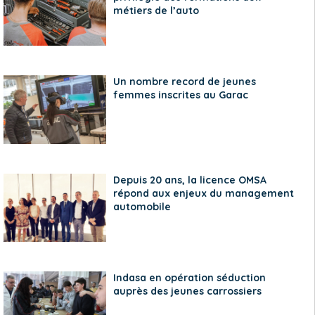
métiers de l’auto
Un nombre record de jeunes
femmes inscrites au Garac
Depuis 20 ans, la licence OMSA
répond aux enjeux du management
automobile
Indasa en opération séduction
auprès des jeunes carrossiers