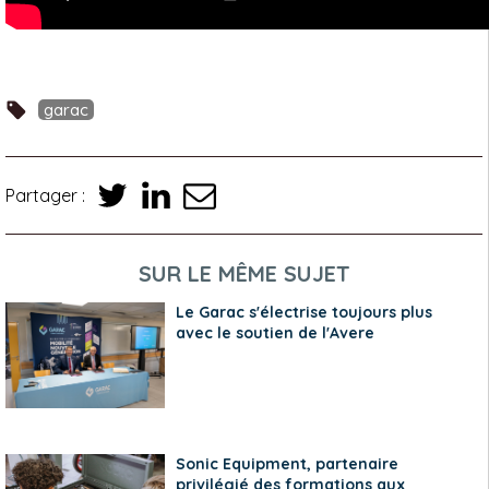
garac
Partager :
SUR LE MÊME SUJET
Le Garac s'électrise toujours plus
avec le soutien de l'Avere
Sonic Equipment, partenaire
privilégié des formations aux