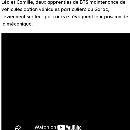
Léa et Camille, deux apprenties de BTS maintenance de
véhicules option véhicules particuliers au Garac,
reviennent sur leur parcours et évoquent leur passion de
la mécanique.