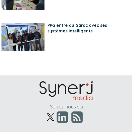
PPG entre au Garac avec ses
systèmes intelligents
Suivez-nous sur