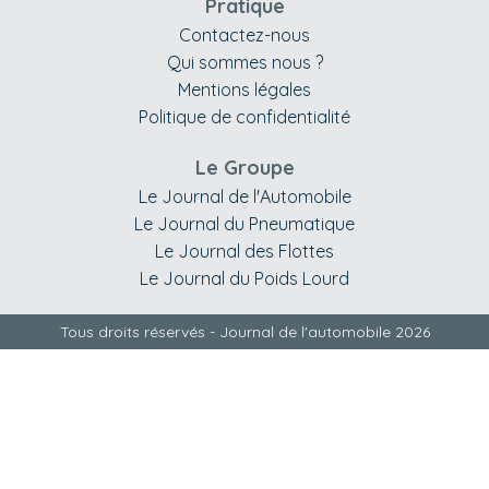
Pratique
Contactez-nous
Qui sommes nous ?
Mentions légales
Politique de confidentialité
Le Groupe
Le Journal de l'Automobile
Le Journal du Pneumatique
Le Journal des Flottes
Le Journal du Poids Lourd
Tous droits réservés - Journal de l'automobile 2026