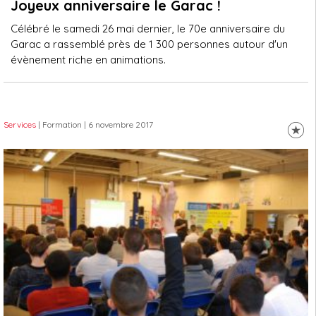
Joyeux anniversaire le Garac !
Célébré le samedi 26 mai dernier, le 70e anniversaire du
Garac a rassemblé près de 1 300 personnes autour d'un
évènement riche en animations.
Services
| Formation
| 6 novembre 2017