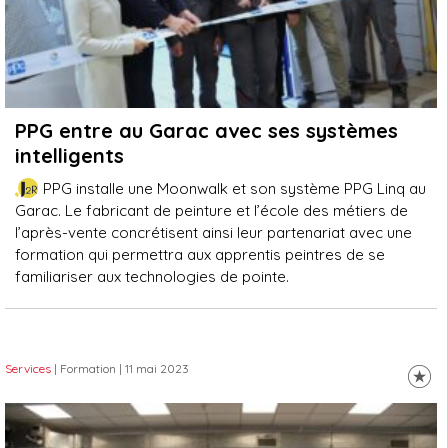
PPG entre au Garac avec ses systèmes
intelligents
PPG installe une Moonwalk et son système PPG Linq au
Garac. Le fabricant de peinture et l’école des métiers de
l’après-vente concrétisent ainsi leur partenariat avec une
formation qui permettra aux apprentis peintres de se
familiariser aux technologies de pointe.
Services
| Formation
| 11 mai 2023