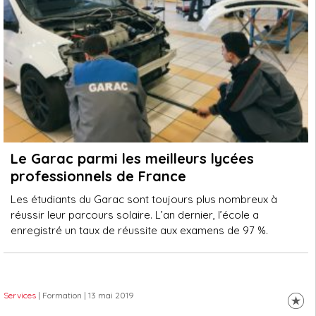
Le Garac parmi les meilleurs lycées
professionnels de France
Les étudiants du Garac sont toujours plus nombreux à
réussir leur parcours solaire. L’an dernier, l’école a
enregistré un taux de réussite aux examens de 97 %.
Services
| Formation
| 13 mai 2019