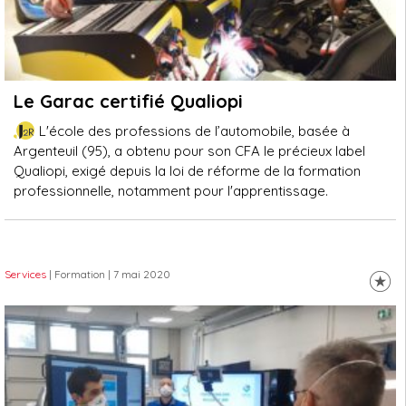
Le Garac certifié Qualiopi
L'école des professions de l’automobile, basée à
Argenteuil (95), a obtenu pour son CFA le précieux label
Qualiopi, exigé depuis la loi de réforme de la formation
professionnelle, notamment pour l'apprentissage.
Services
| Formation
| 7 mai 2020