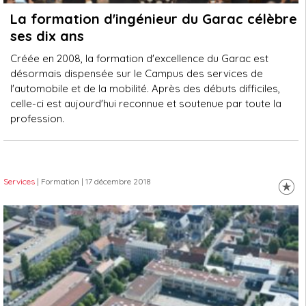
La formation d'ingénieur du Garac célèbre
ses dix ans
Créée en 2008, la formation d'excellence du Garac est
désormais dispensée sur le Campus des services de
l'automobile et de la mobilité. Après des débuts difficiles,
celle-ci est aujourd'hui reconnue et soutenue par toute la
profession.
Services
| Formation
| 17 décembre 2018