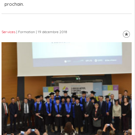
prochain.
Services
| Formation
| 19 décembre 2018