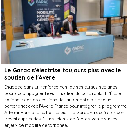
Le Garac s'électrise toujours plus avec le
soutien de l'Avere
Engagée dans un renforcement de ses cursus scolaires
pour accompagner l'électrification du parc roulant, l'École
nationale des professions de l'automobile a signé un
partenariat avec l'Avere France pour intégrer le programme
Advenir Formations. Par ce biais, le Garac va accélérer son
travail auprès des futurs talents de l'après-vente sur les
enjeux de mobilité décarbonée.