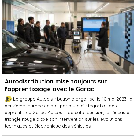
Autodistribution mise toujours sur
l'apprentissage avec le Garac
Le groupe Autodistribution a organisé, le 10 mai 2023, la
deuxième journée de son parcours d'intégration des
apprentis du Garac. Au cours de cette session, le réseau au
triangle rouge a axé son intervention sur les évolutions
techniques et électronique des véhicules.