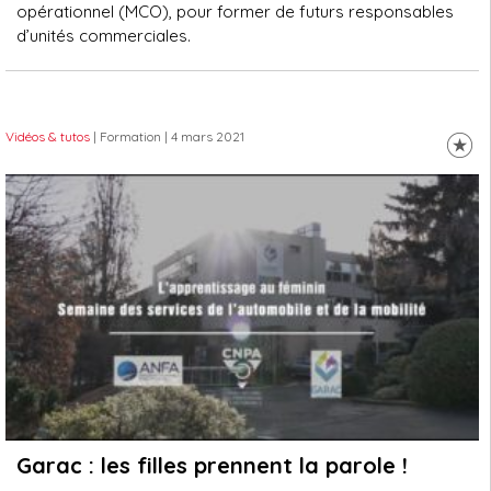
opérationnel (MCO), pour former de futurs responsables
d’unités commerciales.
Vidéos & tutos
| Formation
| 4 mars 2021
Garac : les filles prennent la parole !