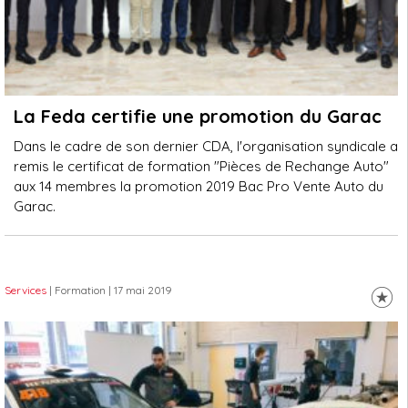
La Feda certifie une promotion du Garac
Dans le cadre de son dernier CDA, l'organisation syndicale a
remis le certificat de formation "Pièces de Rechange Auto"
aux 14 membres la promotion 2019 Bac Pro Vente Auto du
Garac.
Services
| Formation
| 17 mai 2019