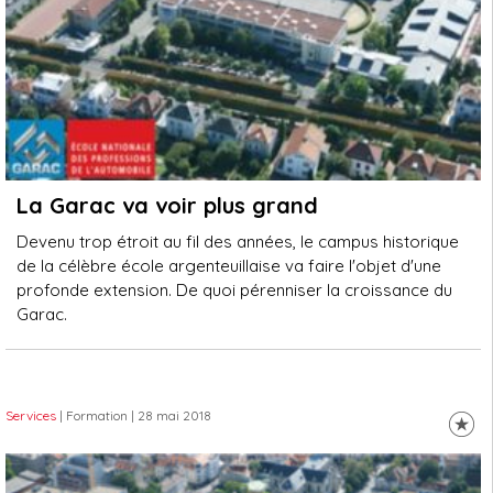
La Garac va voir plus grand
Devenu trop étroit au fil des années, le campus historique
de la célèbre école argenteuillaise va faire l'objet d'une
profonde extension. De quoi pérenniser la croissance du
Garac.
Services
| Formation
| 28 mai 2018