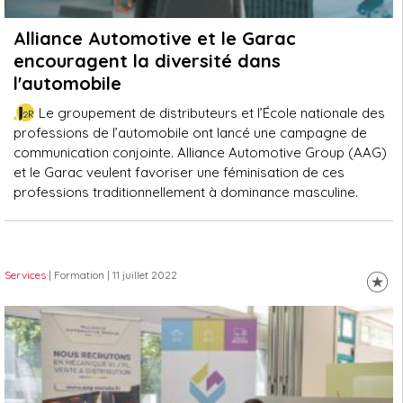
Alliance Automotive et le Garac
encouragent la diversité dans
l'automobile
Le groupement de distributeurs et l’École nationale des
professions de l’automobile ont lancé une campagne de
communication conjointe. Alliance Automotive Group (AAG)
et le Garac veulent favoriser une féminisation de ces
professions traditionnellement à dominance masculine.
Services
| Formation
| 11 juillet 2022