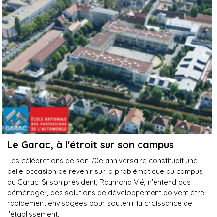
Le Garac, à l'étroit sur son campus
Les célébrations de son 70e anniversaire constituait une
belle occasion de revenir sur la problématique du campus
du Garac. Si son président, Raymond Vié, n'entend pas
déménager, des solutions de développement doivent être
rapidement envisagées pour soutenir la croissance de
l'établissement.