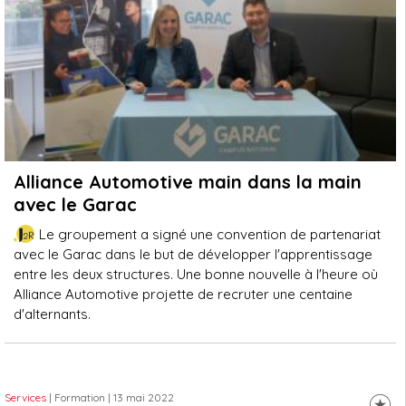
Alliance Automotive main dans la main
avec le Garac
Le groupement a signé une convention de partenariat
avec le Garac dans le but de développer l'apprentissage
entre les deux structures. Une bonne nouvelle à l'heure où
Alliance Automotive projette de recruter une centaine
d'alternants.
Services
| Formation
| 13 mai 2022