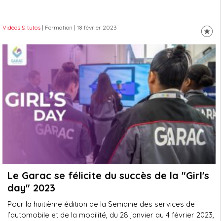
Vidéos & tutos
| Formation
| 18 février 2023
Le Garac se félicite du succès de la "Girl's
day" 2023
Pour la huitième édition de la Semaine des services de
l’automobile et de la mobilité, du 28 janvier au 4 février 2023,