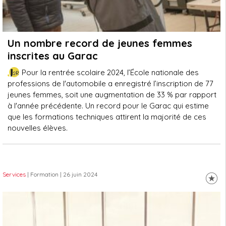
Un nombre record de jeunes femmes
inscrites au Garac
Pour la rentrée scolaire 2024, l’École nationale des
professions de l'automobile a enregistré l’inscription de 77
jeunes femmes, soit une augmentation de 33 % par rapport
à l'année précédente. Un record pour le Garac qui estime
que les formations techniques attirent la majorité de ces
nouvelles élèves.
Services
| Formation
| 26 juin 2024