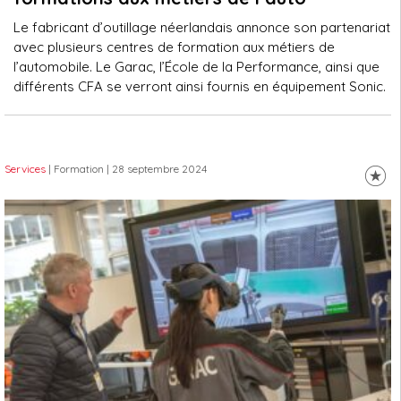
Le fabricant d’outillage néerlandais annonce son partenariat
avec plusieurs centres de formation aux métiers de
l’automobile. Le Garac, l’École de la Performance, ainsi que
différents CFA se verront ainsi fournis en équipement Sonic.
Services
| Formation
| 28 septembre 2024