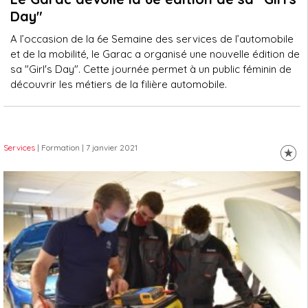
Day"
A l’occasion de la 6e Semaine des services de l’automobile
et de la mobilité, le Garac a organisé une nouvelle édition de
sa "Girl's Day". Cette journée permet à un public féminin de
découvrir les métiers de la filière automobile.
Services
| Formation
| 7 janvier 2021