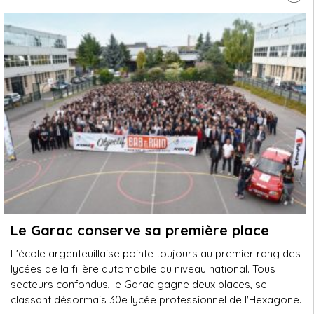
Le Garac conserve sa première place
L'école argenteuillaise pointe toujours au premier rang des
lycées de la filière automobile au niveau national. Tous
secteurs confondus, le Garac gagne deux places, se
classant désormais 30e lycée professionnel de l'Hexagone.