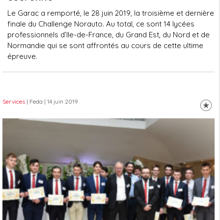
Le Garac a remporté, le 28 juin 2019, la troisième et dernière
finale du Challenge Norauto. Au total, ce sont 14 lycées
professionnels d’Ile-de-France, du Grand Est, du Nord et de
Normandie qui se sont affrontés au cours de cette ultime
épreuve.
Services
| Feda
| 14 juin 2019