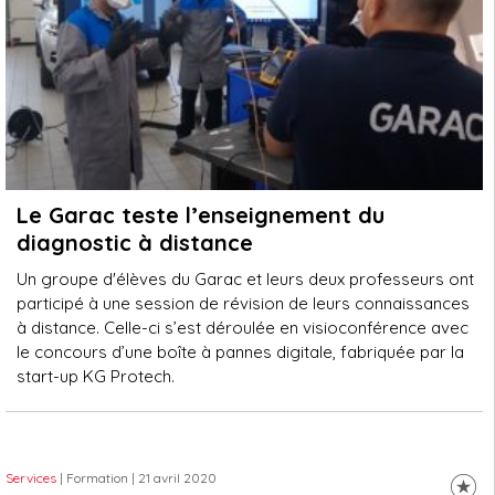
Le Garac teste l’enseignement du
diagnostic à distance
Un groupe d'élèves du Garac et leurs deux professeurs ont
participé à une session de révision de leurs connaissances
à distance. Celle-ci s’est déroulée en visioconférence avec
le concours d’une boîte à pannes digitale, fabriquée par la
start-up KG Protech.
Services
| Formation
| 21 avril 2020