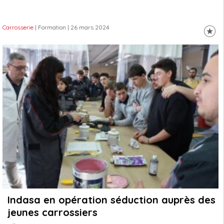
Carrosserie
| Formation
| 26 mars 2024
Indasa en opération séduction auprès des
jeunes carrossiers