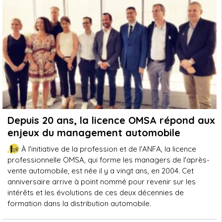
Depuis 20 ans, la licence OMSA répond aux
enjeux du management automobile
À l'initiative de la profession et de l'ANFA, la licence
professionnelle OMSA, qui forme les managers de l'après-
vente automobile, est née il y a vingt ans, en 2004. Cet
anniversaire arrive à point nommé pour revenir sur les
intérêts et les évolutions de ces deux décennies de
formation dans la distribution automobile.