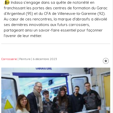
Indasa s'engage dans sa quête de notoriété en
franchissant les portes des centres de formation du Garac
d’Argenteuil (95) et du CFA de Villeneuve-la-Garenne (92).
Au cœur de ces rencontres, la marque d'abrasifs a dévoilé
ses dernières innovations aux futurs carrossiers,
partageant ainsi un savoir-faire essentiel pour façonner
l'avenir de leur métier.
Carrosserie
| Peinture
| 6 décembre 2023