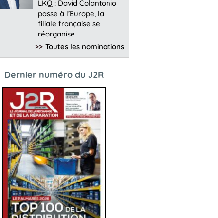
LKQ : David Colantonio
passe à l’Europe, la
filiale française se
réorganise
>>
Toutes les nominations
Dernier numéro du J2R