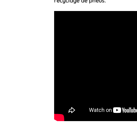
recyclage de pneus.