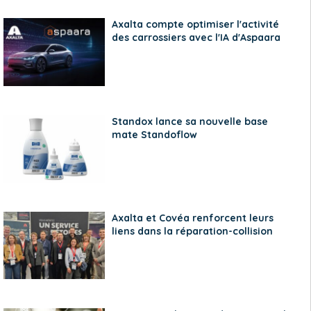
Axalta compte optimiser l'activité
des carrossiers avec l'IA d'Aspaara
Standox lance sa nouvelle base
mate Standoflow
Axalta et Covéa renforcent leurs
liens dans la réparation-collision