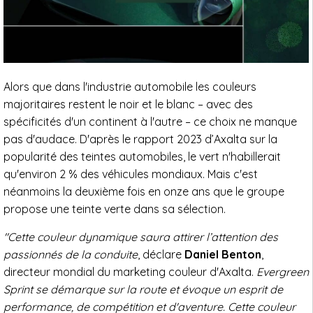
Alors que dans l'industrie automobile les couleurs
majoritaires restent le noir et le blanc – avec des
spécificités d'un continent à l'autre – ce choix ne manque
pas d'audace. D'après le rapport 2023 d’Axalta sur la
popularité des teintes automobiles, le vert n'habillerait
qu'environ 2 % des véhicules mondiaux. Mais c'est
néanmoins la deuxième fois en onze ans que le groupe
propose une teinte verte dans sa sélection.
"Cette couleur dynamique saura attirer l’attention des
passionnés de la conduite
, déclare
Daniel Benton
,
directeur mondial du marketing couleur d'Axalta.
Evergreen
Sprint se démarque sur la route et évoque un esprit de
performance, de compétition et d'aventure. Cette couleur