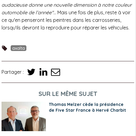
audacieuse donne une nouvelle dimension à notre couleur
automobile de l’année"
… Mais une fois de plus, reste à voir
ce qu'en penseront les peintres dans les carrosseries,
lorsqu'ils devront la reproduire pour réparer les véhicules.
axalta
Partager :
SUR LE MÊME SUJET
Thomas Melzer cède la présidence
de Five Star France à Hervé Charbit