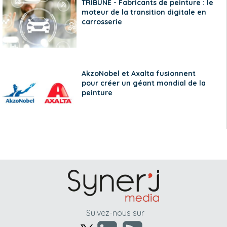
TRIBUNE - Fabricants de peinture : le
moteur de la transition digitale en
carrosserie
AkzoNobel et Axalta fusionnent
pour créer un géant mondial de la
peinture
Suivez-nous sur