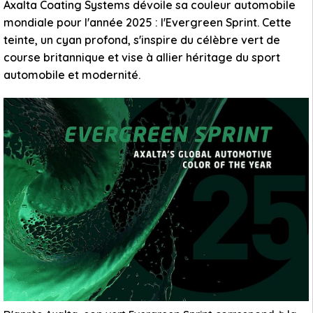
Axalta Coating Systems dévoile sa couleur automobile
mondiale pour l'année 2025 : l'Evergreen Sprint. Cette
teinte, un cyan profond, s'inspire du célèbre vert de
course britannique et vise à allier héritage du sport
automobile et modernité.