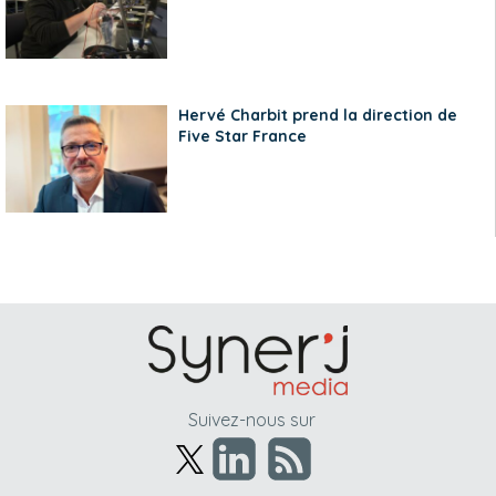
Hervé Charbit prend la direction de
Five Star France
Suivez-nous sur