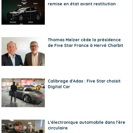
remise en état avant restitution
Thomas Melzer cède la présidence
de Five Star France à Hervé Charbit
Calibrage d'Adas : Five Star choisit
Digital Car
L'électronique automobile dans l'ère
circulaire