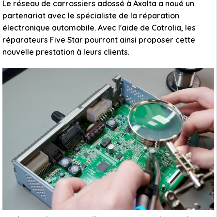
Le réseau de carrossiers adossé à Axalta a noué un
partenariat avec le spécialiste de la réparation
électronique automobile. Avec l'aide de Cotrolia, les
réparateurs Five Star pourront ainsi proposer cette
nouvelle prestation à leurs clients.