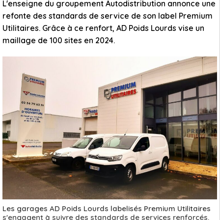
L'enseigne du groupement Autodistribution annonce une
refonte des standards de service de son label Premium
Utilitaires. Grâce à ce renfort, AD Poids Lourds vise un
maillage de 100 sites en 2024.
Les garages AD Poids Lourds labelisés Premium Utilitaires
s'engagent à suivre des standards de services renforcés.