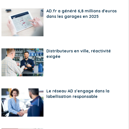
AD.fr a généré 6,8 millions d'euros
dans les garages en 2025
Distributeurs en ville, réactivité
exigée
Le réseau AD s’engage dans la
labellisation responsable