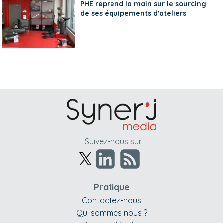
PHE reprend la main sur le sourcing
de ses équipements d'ateliers
Suivez-nous sur
Pratique
Contactez-nous
Qui sommes nous ?