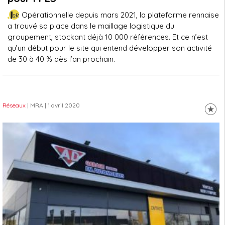
Opérationnelle depuis mars 2021, la plateforme rennaise
a trouvé sa place dans le maillage logistique du
groupement, stockant déjà 10 000 références. Et ce n’est
qu’un début pour le site qui entend développer son activité
de 30 à 40 % dès l’an prochain.
Réseaux
| MRA
| 1 avril 2020