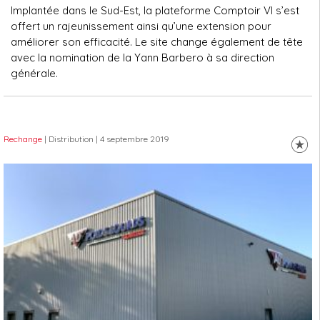
Implantée dans le Sud-Est, la plateforme Comptoir VI s’est
offert un rajeunissement ainsi qu’une extension pour
améliorer son efficacité. Le site change également de tête
avec la nomination de la Yann Barbero à sa direction
générale.
Rechange
| Distribution
| 4 septembre 2019