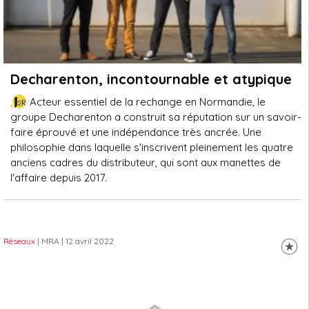
Decharenton, incontournable et atypique
Acteur essentiel de la rechange en Normandie, le
groupe Decharenton a construit sa réputation sur un savoir-
faire éprouvé et une indépendance très ancrée. Une
philosophie dans laquelle s'inscrivent pleinement les quatre
anciens cadres du distributeur, qui sont aux manettes de
l'affaire depuis 2017.
Réseaux
| MRA
| 12 avril 2022