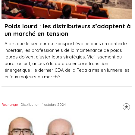
Poids lourd : les distributeurs s’adaptent à
un marché en tension
Alors que le secteur du transport évolue dans un contexte
incertain, les professionnels de la maintenance de poids
lourds doivent ajuster leurs stratégies. Vieillissement du
parc roulant, accès à la data ou encore transition
énergétique : le dernier CDA de la Feda a mis en lumière les
enjeux majeurs du marché.
Rechange
| Distribution
| 1 octobre 2024