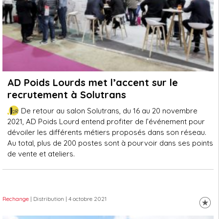
AD Poids Lourds met l’accent sur le
recrutement à Solutrans
De retour au salon Solutrans, du 16 au 20 novembre
2021, AD Poids Lourd entend profiter de l’événement pour
dévoiler les différents métiers proposés dans son réseau.
Au total, plus de 200 postes sont à pourvoir dans ses points
de vente et ateliers.
Rechange
| Distribution
| 4 octobre 2021