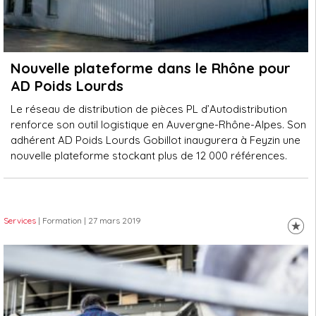
Nouvelle plateforme dans le Rhône pour
AD Poids Lourds
Le réseau de distribution de pièces PL d’Autodistribution
renforce son outil logistique en Auvergne-Rhône-Alpes. Son
adhérent AD Poids Lourds Gobillot inaugurera à Feyzin une
nouvelle plateforme stockant plus de 12 000 références.
Services
| Formation
| 27 mars 2019