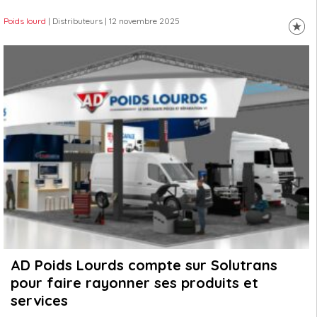
Poids lourd
| Distributeurs
| 12 novembre 2025
AD Poids Lourds compte sur Solutrans
pour faire rayonner ses produits et
services