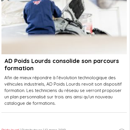
AD Poids Lourds consolide son parcours
formation
Afin de mieux répondre à l’évolution technologique des
véhicules industriels, AD Poids Lourds revoit son dispositif
formation. Les techniciens du réseau se verront proposer
un plan personnalisé sur trois ans ainsi qu'un nouveau
catalogue de formations.
Poids lourd
| Distributeurs
| 12 mars 2019