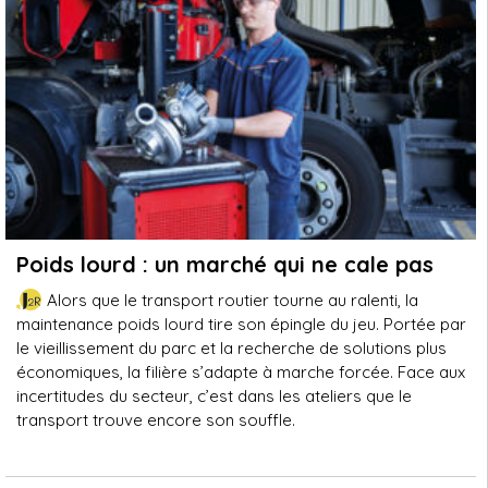
Poids lourd : un marché qui ne cale pas
Alors que le transport routier tourne au ralenti, la
maintenance poids lourd tire son épingle du jeu. Portée par
le vieillissement du parc et la recherche de solutions plus
économiques, la filière s’adapte à marche forcée. Face aux
incertitudes du secteur, c’est dans les ateliers que le
transport trouve encore son souffle.