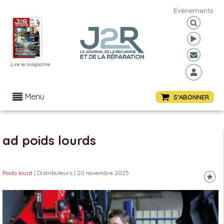
Événements
Lire le magazine
Menu
S'ABONNER
ad poids lourds
Poids lourd
| Distributeurs
| 20 novembre 2025