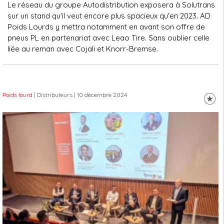
Le réseau du groupe Autodistribution exposera à Solutrans
sur un stand qu'il veut encore plus spacieux qu'en 2023. AD
Poids Lourds y mettra notamment en avant son offre de
pneus PL en partenariat avec Leao Tire. Sans oublier celle
liée au reman avec Cojali et Knorr-Bremse.
Poids lourd
| Distributeurs
| 10 décembre 2024