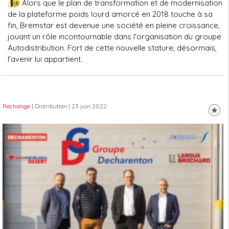
Alors que le plan de transformation et de modernisation
de la plateforme poids lourd amorcé en 2018 touche à sa
fin, Bremstar est devenue une société en pleine croissance,
jouant un rôle incontournable dans l'organisation du groupe
Autodistribution. Fort de cette nouvelle stature, désormais,
l'avenir lui appartient.
Rechange
| Distribution
| 23 juin 2022