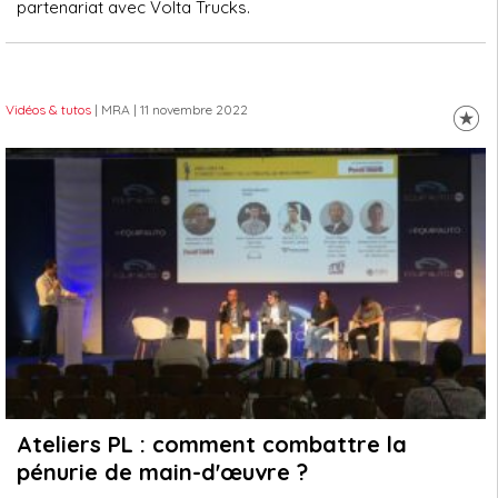
partenariat avec Volta Trucks.
Vidéos & tutos
| MRA
| 11 novembre 2022
Ateliers PL : comment combattre la
pénurie de main-d'œuvre ?