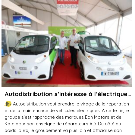
Autodistribution s’intéresse à l’électrique…
Autodistribution veut prendre le virage de la réparation
et de la maintenance de véhicules électriques. A cette fin, le
groupe s’est rapproché des marques Eon Motors et de
Kate pour son enseigne de réparateurs AD. Du côté du
poids lourd, le groupement va plus loin et officialise son