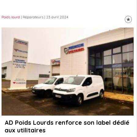
Poids lourd
| Réparateurs
| 23 avril 2024
AD Poids Lourds renforce son label dédié
aux utilitaires