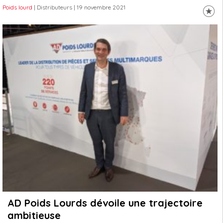
Poids lourd
| Distributeurs
| 19 novembre 2021
AD Poids Lourds dévoile une trajectoire
ambitieuse