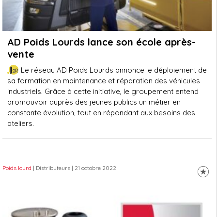
AD Poids Lourds lance son école après-
vente
Le réseau AD Poids Lourds annonce le déploiement de
sa formation en maintenance et réparation des véhicules
industriels. Grâce à cette initiative, le groupement entend
promouvoir auprès des jeunes publics un métier en
constante évolution, tout en répondant aux besoins des
ateliers.
Poids lourd
| Distributeurs
| 21 octobre 2022