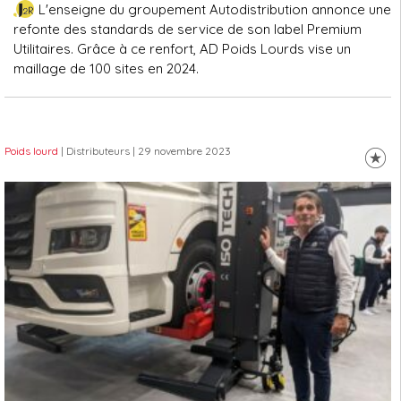
L'enseigne du groupement Autodistribution annonce une
refonte des standards de service de son label Premium
Utilitaires. Grâce à ce renfort, AD Poids Lourds vise un
maillage de 100 sites en 2024.
Poids lourd
| Distributeurs
| 29 novembre 2023