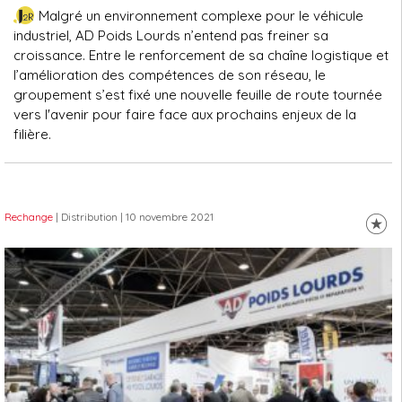
Malgré un environnement complexe pour le véhicule
industriel, AD Poids Lourds n’entend pas freiner sa
croissance. Entre le renforcement de sa chaîne logistique et
l’amélioration des compétences de son réseau, le
groupement s’est fixé une nouvelle feuille de route tournée
vers l'avenir pour faire face aux prochains enjeux de la
filière.
Rechange
| Distribution
| 10 novembre 2021