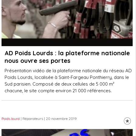
AD Poids Lourds : la plateforme nationale
nous ouvre ses portes
Présentation vidéo de la plateforme nationale du réseau AD
Poids Lourds, localisée à Saint-Fargeau Ponthierry, dans le
Sud parisien. Composé de deux cellules de 5 000 m²
chacune, le site compte environ 21 000 références.
Poids lourd
| Réparateurs
| 20 novembre 2019