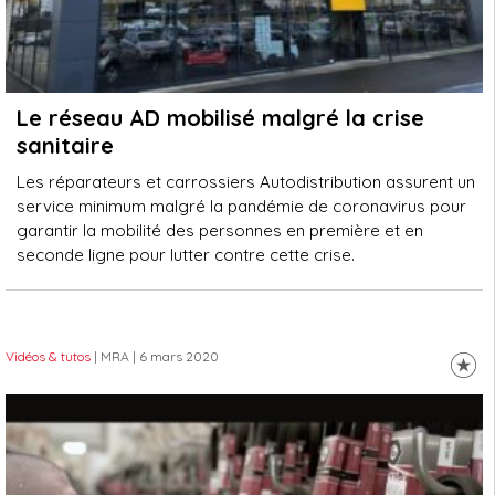
Le réseau AD mobilisé malgré la crise
sanitaire
Les réparateurs et carrossiers Autodistribution assurent un
service minimum malgré la pandémie de coronavirus pour
garantir la mobilité des personnes en première et en
seconde ligne pour lutter contre cette crise.
Vidéos & tutos
| MRA
| 6 mars 2020