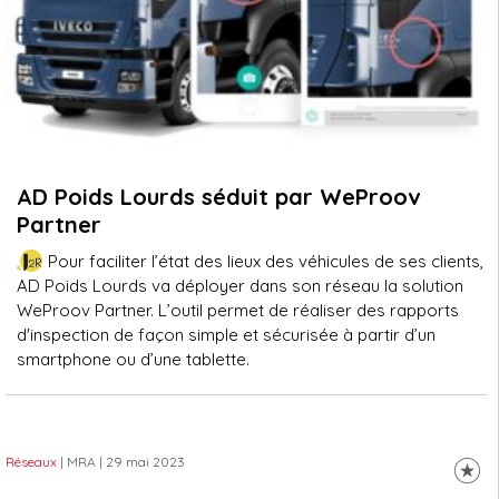
AD Poids Lourds séduit par WeProov
Partner
Pour faciliter l’état des lieux des véhicules de ses clients,
AD Poids Lourds va déployer dans son réseau la solution
WeProov Partner. L’outil permet de réaliser des rapports
d'inspection de façon simple et sécurisée à partir d’un
smartphone ou d’une tablette.
Réseaux
| MRA
| 29 mai 2023