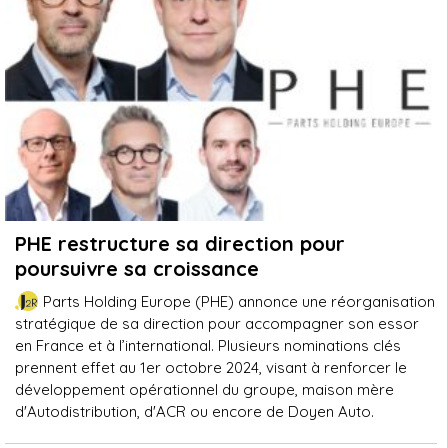
PHE restructure sa direction pour
poursuivre sa croissance
Parts Holding Europe (PHE) annonce une réorganisation
stratégique de sa direction pour accompagner son essor
en France et à l’international. Plusieurs nominations clés
prennent effet au 1er octobre 2024, visant à renforcer le
développement opérationnel du groupe, maison mère
d'Autodistribution, d'ACR ou encore de Doyen Auto.