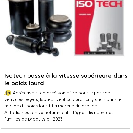
Isotech passe à la vitesse supérieure dans
le poids lourd
Après avoir renforcé son offre pour le parc de
véhicules légers, Isotech veut aujourd'hui grandir dans le
monde du poids lourd. La marque du groupe
Autodistribution va notamment intégrer dix nouvelles
familles de produits en 2023.