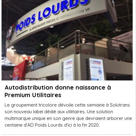
Autodistribution donne naissance à
Premium Utilitaires
Le groupement tricolore dévoile cette semaine à Solutrans
son nouveau label dédié aux utilitaires. Une solution
multimarque unique en son genre que devraient arborer une
centaine d'AD Poids Lourds d'ici à la fin 2020.