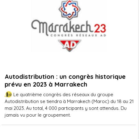
Autodistribution : un congrès historique
prévu en 2023 à Marrakech
Le quatrième congrès des réseaux du groupe
Autodistribution se tiendra à Marrakech (Maroc) du 18 au 21
mai 2023. Au total, 4 000 participants y sont attendus. Du
jamais vu pour le groupement.