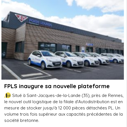
FPLS inaugure sa nouvelle plateforme
Situé à Saint-Jacques-de-la-Lande (35), près de Rennes,
le nouvel outil logistique de la filiale d'Autodistribution est en
mesure de stocker jusqu'à 12 000 pièces détachées PL. Un
volume trois fois supérieur aux capacités précédentes de la
société bretonne.