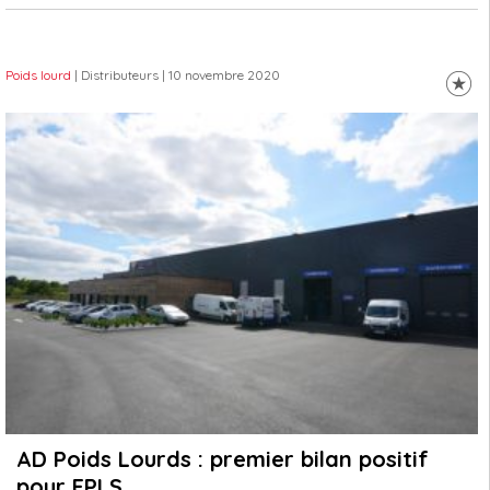
Poids lourd
| Distributeurs
| 10 novembre 2020
AD Poids Lourds : premier bilan positif
pour FPLS