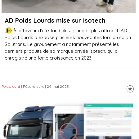
AD Poids Lourds mise sur Isotech
À la faveur d’un stand plus grand et plus attractif, AD
Poids Lourds a exposé plusieurs nouveautés lors du salon
Solutrans. Le groupement a notamment présenté les
derniers produits de sa marque privée Isotech, qui a
enregistré une forte croissance en 2023.
Poids lourd
| Réparateurs
| 29 mai 2023