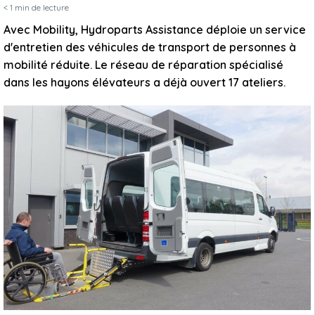
< 1
min de lecture
Avec Mobility, Hydroparts Assistance déploie un service
d'entretien des véhicules de transport de personnes à
mobilité réduite. Le réseau de réparation spécialisé
dans les hayons élévateurs a déjà ouvert 17 ateliers.