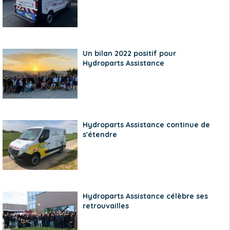
Un bilan 2022 positif pour
Hydroparts Assistance
Hydroparts Assistance continue de
s'étendre
Hydroparts Assistance célèbre ses
retrouvailles