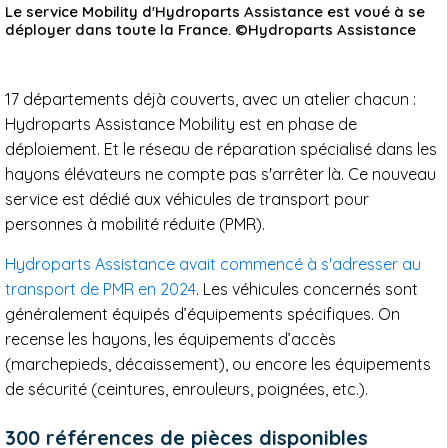
Le service Mobility d'Hydroparts Assistance est voué à se
déployer dans toute la France. ©Hydroparts Assistance
17 départements déjà couverts, avec un atelier chacun :
Hydroparts Assistance Mobility est en phase de
déploiement. Et le réseau de réparation spécialisé dans les
hayons élévateurs ne compte pas s'arrêter là. Ce nouveau
service est dédié aux véhicules de transport pour
personnes à mobilité réduite (PMR).
Hydroparts Assistance avait commencé à s'adresser au
transport de PMR en 2024
. Les véhicules concernés sont
généralement équipés d’équipements spécifiques. On
recense les hayons, les équipements d’accès
(marchepieds, décaissement), ou encore les équipements
de sécurité (ceintures, enrouleurs, poignées, etc.).
300 références de pièces disponibles