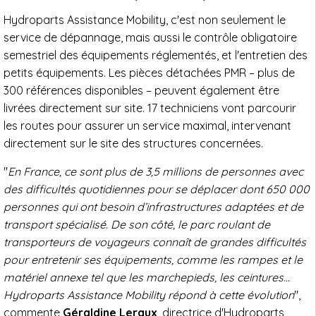
Hydroparts Assistance Mobility, c'est non seulement le
service de dépannage, mais aussi le contrôle obligatoire
semestriel des équipements réglementés, et l'entretien des
petits équipements. Les pièces détachées PMR – plus de
300 références disponibles – peuvent également être
livrées directement sur site. 17 techniciens vont parcourir
les routes pour assurer un service maximal, intervenant
directement sur le site des structures concernées.
"
En France, ce sont plus de 3,5 millions de personnes avec
des difficultés quotidiennes pour se déplacer dont 650 000
personnes qui ont besoin d’infrastructures adaptées et de
transport spécialisé.
De son côté, le parc roulant de
transporteurs de voyageurs connaît de grandes difficultés
pour entretenir ses équipements, comme les rampes et le
matériel annexe tel que les marchepieds, les ceintures...
Hydroparts Assistance Mobility répond à cette évolution
",
commente
Géraldine Leraux
, directrice d'Hydroparts