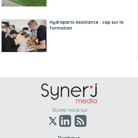
Hydroparts Assistance : cap sur la
formation
Suivez-nous sur