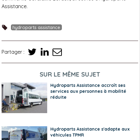
Assistance.
hydroparts assistance
Partager :
SUR LE MÊME SUJET
Hydroparts Assistance accroît ses
services aux personnes à mobilité
réduite
Hydroparts Assistance s'adapte aux
véhicules TPMR