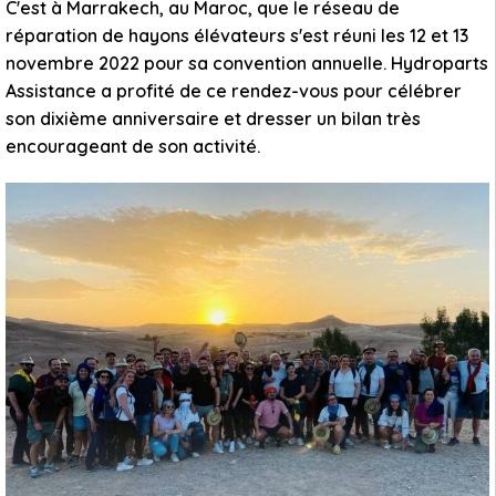
C'est à Marrakech, au Maroc, que le réseau de
réparation de hayons élévateurs s'est réuni les 12 et 13
novembre 2022 pour sa convention annuelle. Hydroparts
Assistance a profité de ce rendez-vous pour célébrer
son dixième anniversaire et dresser un bilan très
encourageant de son activité.