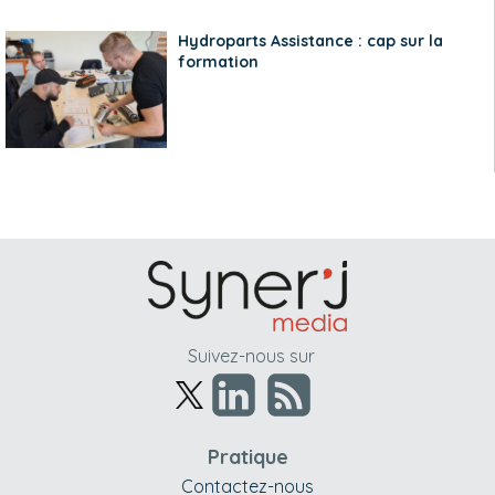
Hydroparts Assistance : cap sur la
formation
Suivez-nous sur
Pratique
Contactez-nous