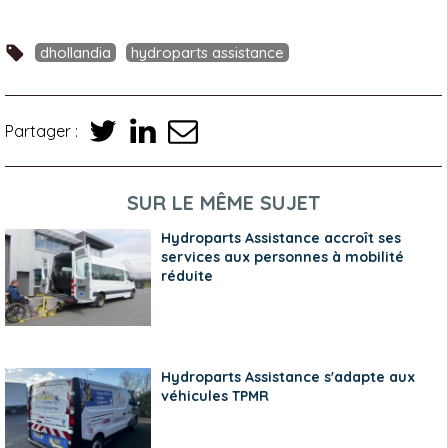
dhollandia
hydroparts assistance
Partager :
SUR LE MÊME SUJET
Hydroparts Assistance accroît ses
services aux personnes à mobilité
réduite
Hydroparts Assistance s'adapte aux
véhicules TPMR