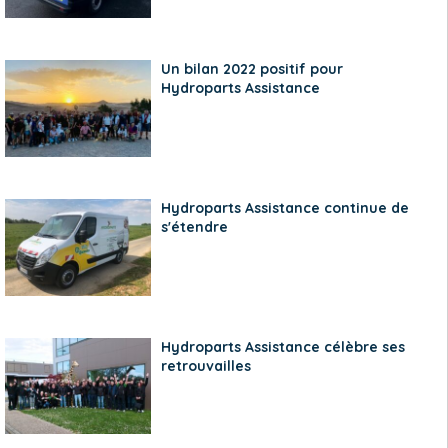
Un bilan 2022 positif pour
Hydroparts Assistance
Hydroparts Assistance continue de
s'étendre
Hydroparts Assistance célèbre ses
retrouvailles