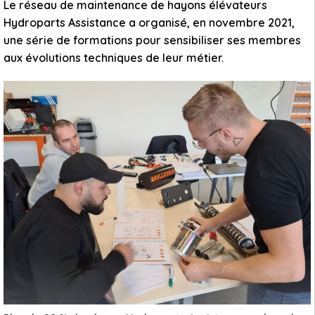
Le réseau de maintenance de hayons élévateurs
Hydroparts Assistance a organisé, en novembre 2021,
une série de formations pour sensibiliser ses membres
aux évolutions techniques de leur métier.