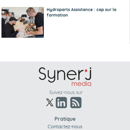
Hydroparts Assistance : cap sur la
formation
Suivez-nous sur
Pratique
Contactez-nous