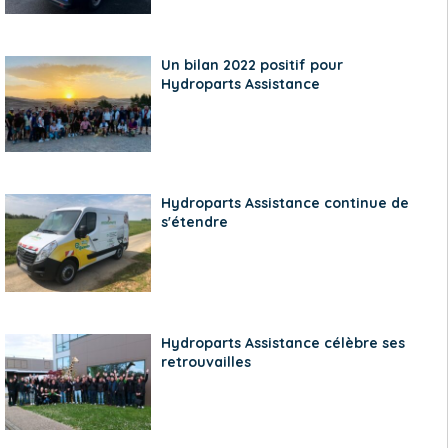
Un bilan 2022 positif pour
Hydroparts Assistance
Hydroparts Assistance continue de
s'étendre
Hydroparts Assistance célèbre ses
retrouvailles