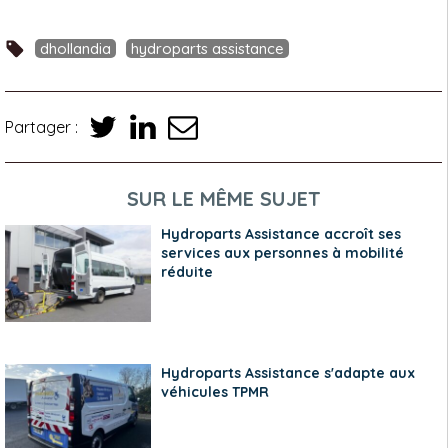
dhollandia
hydroparts assistance
Partager :
SUR LE MÊME SUJET
Hydroparts Assistance accroît ses
services aux personnes à mobilité
réduite
Hydroparts Assistance s'adapte aux
véhicules TPMR