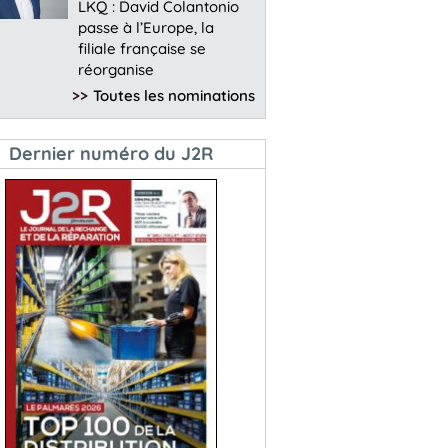
LKQ : David Colantonio
passe à l’Europe, la
filiale française se
réorganise
>>
Toutes les nominations
Dernier numéro du J2R