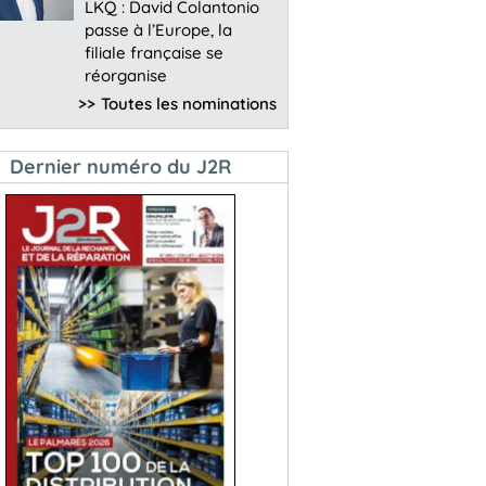
LKQ : David Colantonio
passe à l’Europe, la
filiale française se
réorganise
>>
Toutes les nominations
Dernier numéro du J2R