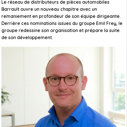
Le réseau de distributeurs de pièces automobiles
Barrault ouvre un nouveau chapitre avec un
remaniement en profondeur de son équipe dirigeante.
Derrière ces nominations issues du groupe Emil Frey, le
groupe redessine son organisation et prépare la suite
de son développement.