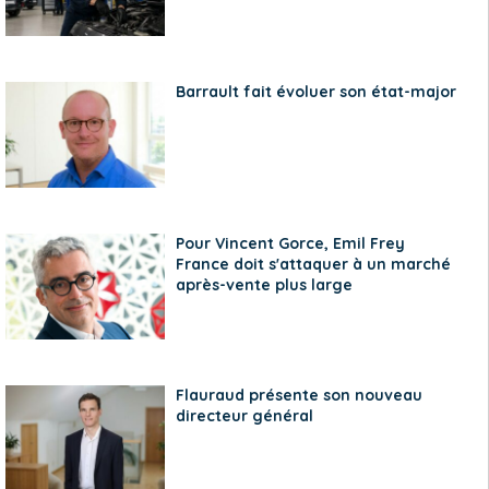
Barrault fait évoluer son état-major
Pour Vincent Gorce, Emil Frey
France doit s'attaquer à un marché
après-vente plus large
Flauraud présente son nouveau
directeur général