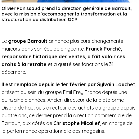
Olivier Panissaud prend la direction générale de Barrault,
avec la mission d’accompagner la transformation et la
structuration du distributeur. ©CR
Le
groupe Barrault
annonce plusieurs changements
majeurs dans son équipe dirigeante.
Franck Porché,
responsable historique des ventes, a fait valoir ses
droits à la retraite
et a quitté ses fonctions le 31
décembre.
Il est remplacé depuis le 1er février par Sylvain Louchet
,
présent au sein du groupe Emil Frey France depuis une
quinzaine d’années. Ancien directeur de la plateforme
Dispro de Pau, puis directeur des achats du groupe depuis
quatre ans, ce dernier prend la direction commerciale de
Barrault, aux côtés de
Christophe Micallef
, en charge de
la performance opérationnelle des magasins.