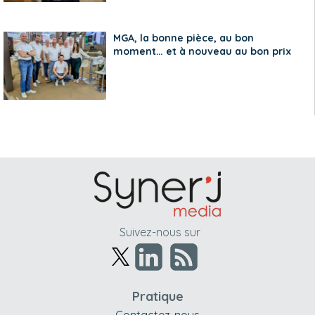
MGA, la bonne pièce, au bon
moment… et à nouveau au bon prix
Suivez-nous sur
Pratique
Contactez-nous