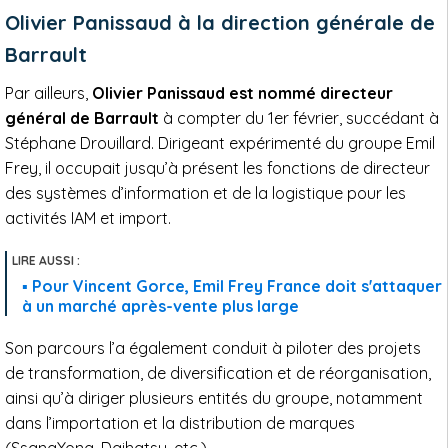
Olivier Panissaud à la direction générale de
Barrault
Par ailleurs,
Olivier Panissaud est nommé directeur
général de Barrault
à compter du 1er février, succédant à
Stéphane Drouillard. Dirigeant expérimenté du groupe Emil
Frey, il occupait jusqu’à présent les fonctions de directeur
des systèmes d’information et de la logistique pour les
activités IAM et import.
Pour Vincent Gorce, Emil Frey France doit s'attaquer
à un marché après-vente plus large
Son parcours l’a également conduit à piloter des projets
de transformation, de diversification et de réorganisation,
ainsi qu’à diriger plusieurs entités du groupe, notamment
dans l’importation et la distribution de marques